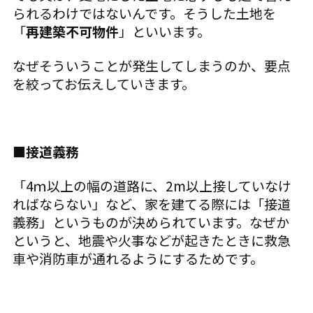
られるわけではないんです。そうした土地を
「
再建築不可物件
」といいます。
なぜそういうことが発生してしまうのか、要点
を絞ってお伝えしていきます。
■接道義務
「4ｍ以上の幅の道路に、2m以上接していなけ
ればならない」など、家を建てる際には「接道
義務」というものが決められています。なぜか
というと、地震や火事などが起きたときに救急
車や消防車が通れるようにするためです。