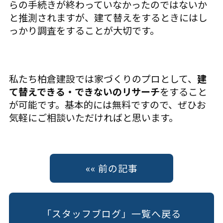
らの手続きが終わっていなかったのではないか
と推測されますが、建て替えをするときにはし
っかり調査をすることが大切です。
私たち柏倉建設では家づくりのプロとして、
建
て替えできる・できないのリサーチ
をすること
が可能です。基本的には無料ですので、ぜひお
気軽にご相談いただければと思います。
«« 前の記事
「スタッフブログ」一覧へ戻る