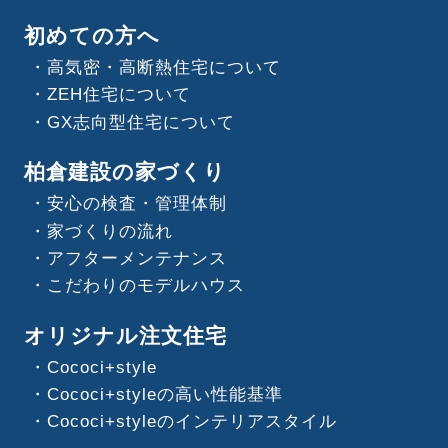
初めての方へ
高気密・高断熱住宅について
ZEH住宅について
GX志向型住宅について
柏倉建設の家づくり
安心の検査・管理体制
家づくりの流れ
アフターメンテナンス
こだわりのモデルハウス
オリジナル注文住宅
Cococi+style
Cococi+styleの高い性能基準
Cococi+styleのインテリアスタイル