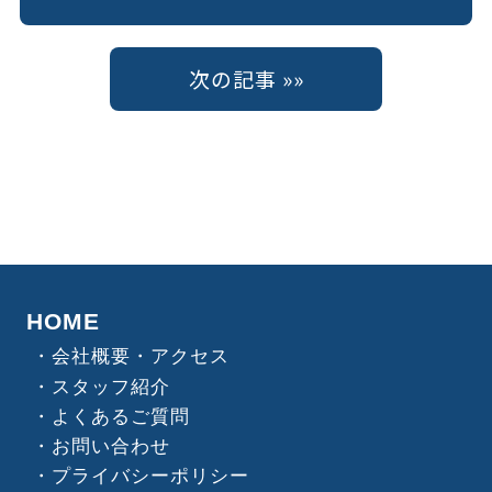
次の記事 »»
HOME
会社概要・アクセス
スタッフ紹介
よくあるご質問
お問い合わせ
プライバシーポリシー