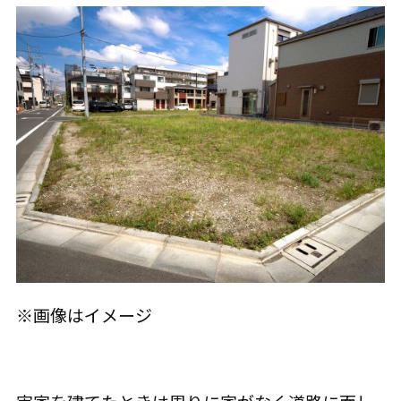
※画像はイメージ