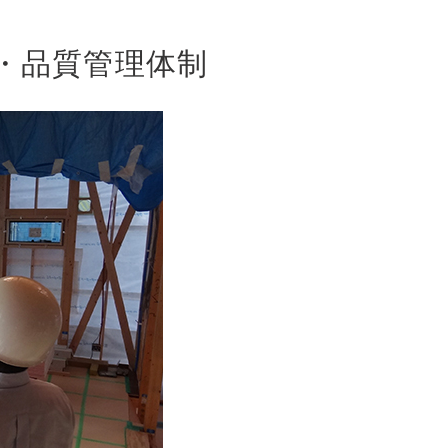
・品質管理体制