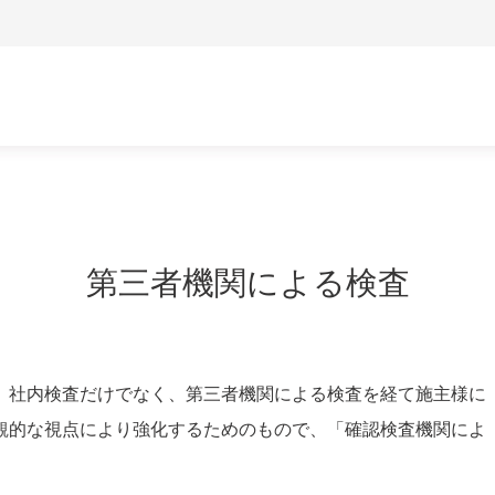
第三者機関による検査
、社内検査だけでなく、第三者機関による検査を経て施主様に
観的な視点により強化するためのもので、「確認検査機関によ