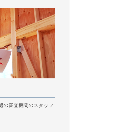
認の審査機関のスタッフ