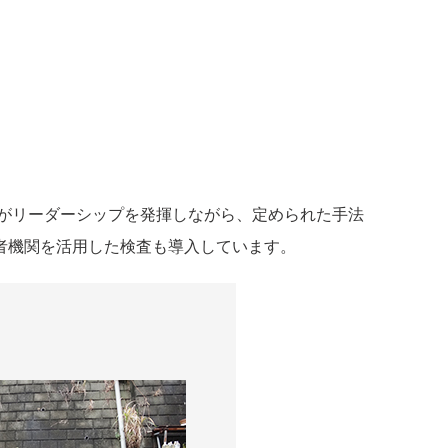
がリーダーシップを発揮しながら、定められた手法
者機関を活用した検査も導入しています。