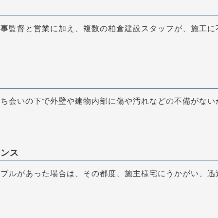
工事監督と営業に加え、複数の柏倉建設スタッフが、施工に
立ち会いの下で外壁や建物内部に傷や汚れなどの不備がない
ナンス
ラブルがあった場合は、その都度、施主様宅にうかがい、迅