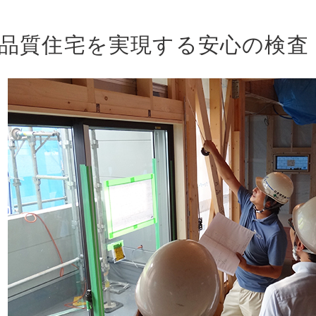
品質住宅を実現する安心の検査