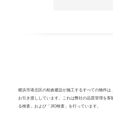
横浜市港北区の柏倉建設が施工するすべての物件は
お引き渡ししています。これは弊社の品質管理を客
る検査」および「JIO検査」を行っています。