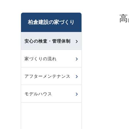
高
柏倉建設の家づくり
安心の検査・管理体制
家づくりの流れ
アフターメンテナンス
モデルハウス