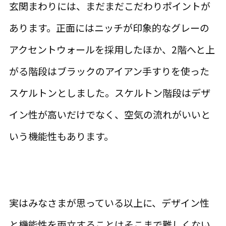
玄関まわりには、まだまだこだわりポイントが
あります。正面にはニッチが印象的なグレーの
アクセントウォールを採用したほか、2階へと上
がる階段はブラックのアイアン手すりを使った
スケルトンとしました。スケルトン階段はデザ
イン性が高いだけでなく、空気の流れがいいと
いう機能性もあります。
実はみなさまが思っている以上に、デザイン性
と機能性を両立することはそこまで難しくない