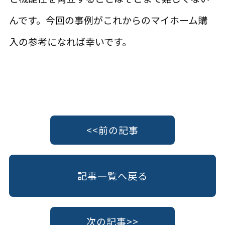
んです。今回の事例がこれからのマイホーム購
入の参考になれば幸いです。
<<前の記事
記事一覧へ戻る
次の記事>>