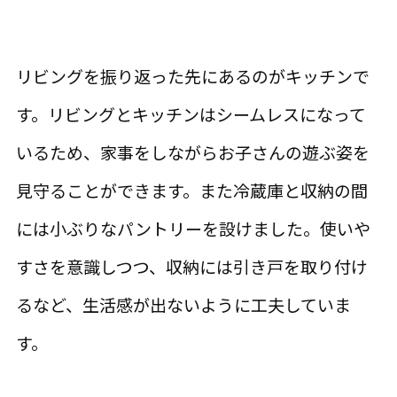
リビングを振り返った先にあるのがキッチンで
す。リビングとキッチンはシームレスになって
いるため、家事をしながらお子さんの遊ぶ姿を
見守ることができます。また冷蔵庫と収納の間
には小ぶりなパントリーを設けました。使いや
すさを意識しつつ、収納には引き戸を取り付け
るなど、生活感が出ないように工夫していま
す。