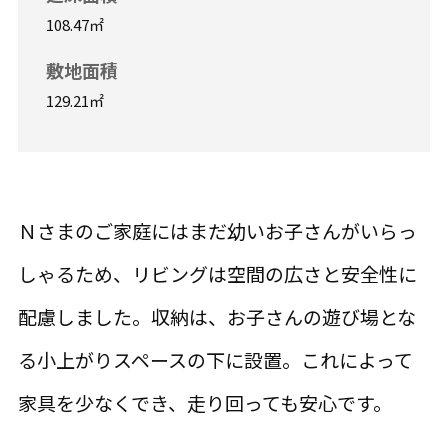
108.47㎡
敷地面積
129.21㎡
Ｎさまのご家庭にはまだ幼いお子さんがいらっ
しゃるため、リビングは空間の広さと安全性に
配慮しました。収納は、お子さんの遊び場とな
る小上がりスペースの下に設置。これによって
家具を少なくでき、走り回っても安心です。