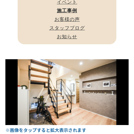
イベント
施工事例
お客様の声
スタッフブログ
お知らせ
※画像をタップすると拡大表示されます