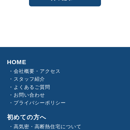
HOME
会社概要・アクセス
スタッフ紹介
よくあるご質問
お問い合わせ
プライバシーポリシー
初めての方へ
高気密・高断熱住宅について