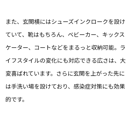
また、玄関横にはシューズインクロークを設け
ていて、靴はもちろん、ベビーカー、キックス
ケーター、コートなどをまるっと収納可能。ラ
イフスタイルの変化にも対応できる広さは、大
変喜ばれています。さらに玄関を上がった先に
は手洗い場を設けており、感染症対策にも効果
的です。