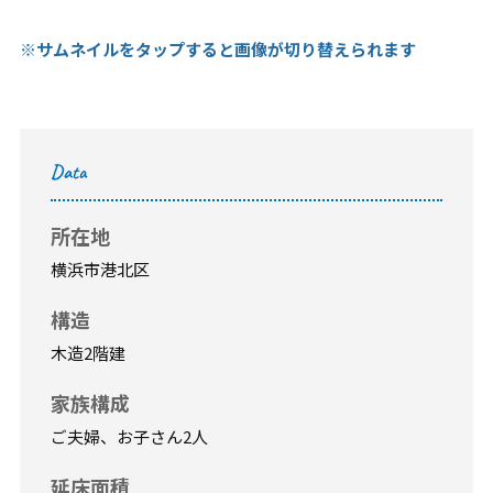
※サムネイルをタップすると画像が切り替えられます
Data
所在地
横浜市港北区
構造
木造2階建
家族構成
ご夫婦、お子さん2人
延床面積