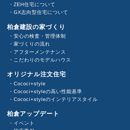
ZEH住宅について
GX志向型住宅について
柏倉建設の家づくり
安心の検査・管理体制
家づくりの流れ
アフターメンテナンス
こだわりのモデルハウス
オリジナル注文住宅
Cococi+style
Cococi+styleの高い性能基準
Cococi+styleのインテリアスタイル
柏倉アップデート
イベント