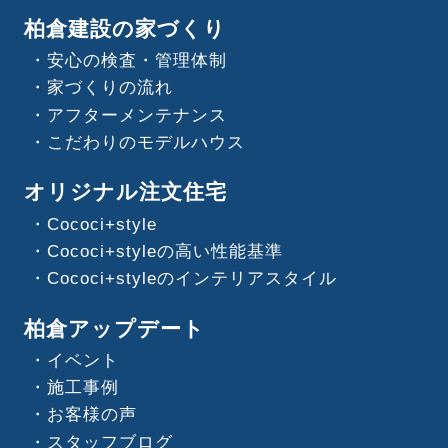
柏倉建設の家づくり
安心の検査・管理体制
家づくりの流れ
アフターメンテナンス
こだわりのモデルハウス
オリジナル注文住宅
Cococi+style
Cococi+styleの高い性能基準
Cococi+styleのインテリアスタイル
柏倉アップデート
イベント
施工事例
お客様の声
スタッフブログ