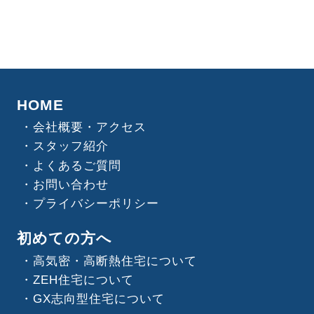
HOME
会社概要・アクセス
スタッフ紹介
よくあるご質問
お問い合わせ
プライバシーポリシー
初めての方へ
高気密・高断熱住宅について
ZEH住宅について
GX志向型住宅について