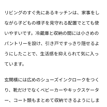
リビングのすぐ先にあるキッチンは、家事をし
ながら子どもの様子を見守れる配置でとても使
いやすいです。冷蔵庫と収納の間には小さめの
パントリーを設け、引き戸ですっきり隠せるよ
うにしたことで、生活感を抑えられて気に入っ
ています。
玄関横には広めのシューズインクロークをつく
り、靴だけでなくベビーカーやキックスケータ
ー、コート類もまとめて収納できるようにしま