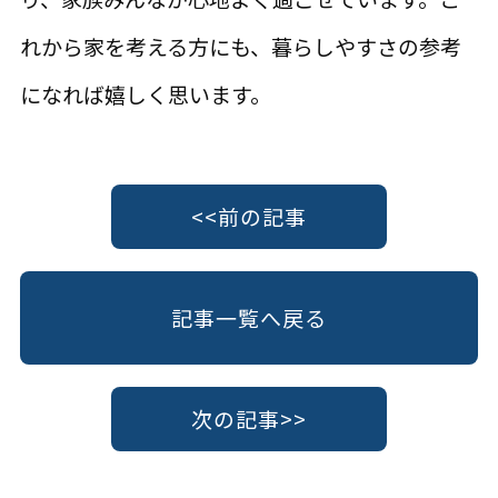
れから家を考える方にも、暮らしやすさの参考
になれば嬉しく思います。
<<前の記事
記事一覧へ戻る
次の記事>>