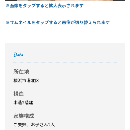
※画像をタップすると拡大表示されます
※サムネイルをタップすると画像が切り替えられます
Data
所在地
横浜市港北区
構造
木造2階建
家族構成
ご夫婦、お子さん2人