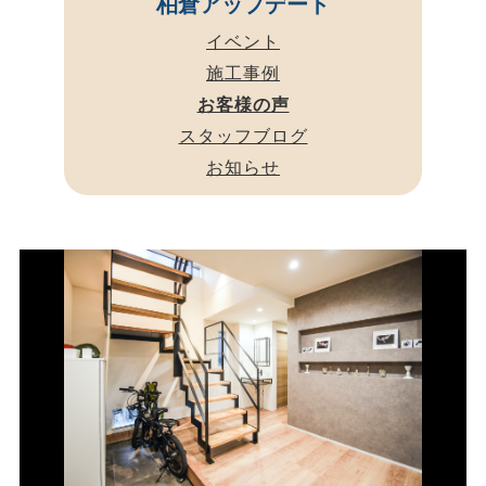
柏倉アップデート
イベント
施工事例
お客様の声
スタッフブログ
お知らせ