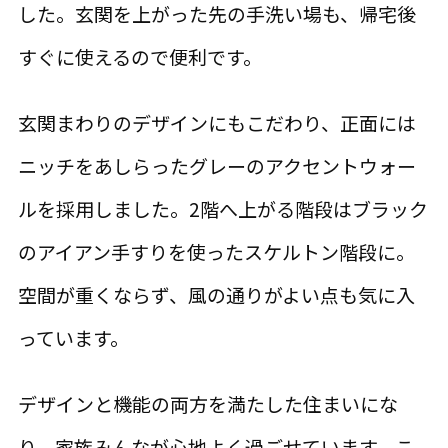
した。玄関を上がった先の手洗い場も、帰宅後
すぐに使えるので便利です。
玄関まわりのデザインにもこだわり、正面には
ニッチをあしらったグレーのアクセントウォー
ルを採用しました。2階へ上がる階段はブラック
のアイアン手すりを使ったスケルトン階段に。
空間が重くならず、風の通りがよい点も気に入
っています。
デザインと機能の両方を満たした住まいにな
り、家族みんなが心地よく過ごせています。こ