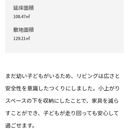
延床面積
108.47㎡
敷地面積
129.21㎡
まだ幼い子どもがいるため、リビングは広さと
安全性を意識したつくりにしました。小上がり
スペースの下を収納にしたことで、家具を減ら
すことができ、子どもが走り回っても安心して
過ごせます。