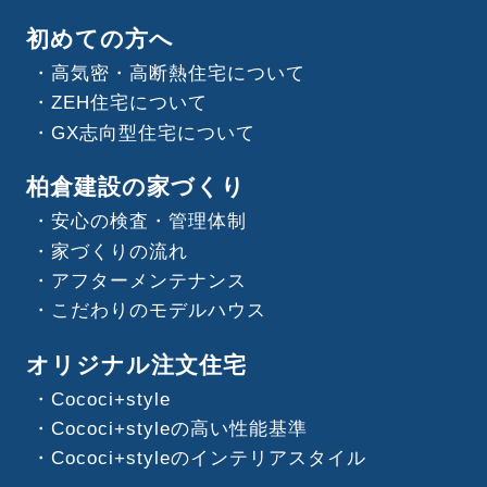
初めての方へ
高気密・高断熱住宅について
ZEH住宅について
GX志向型住宅について
柏倉建設の家づくり
安心の検査・管理体制
家づくりの流れ
アフターメンテナンス
こだわりのモデルハウス
オリジナル注文住宅
Cococi+style
Cococi+styleの高い性能基準
Cococi+styleのインテリアスタイル