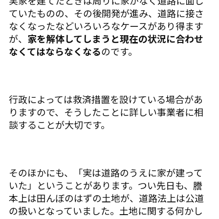
実家を建てたときは周りに家がなく道路に面し
ていたものの、その後開発が進み、道路に接さ
なくなったなどいろいろなケースがあり得ます
が、
家を解体してしまうと現在の状況に合わせ
なくてはならなくなる
のです。
行政によっては救済措置を設けている場合があ
りますので、そうしたことに詳しい事業者に相
談することが大切です。
そのほかにも、「実は道路のうえに家が建って
いた」ということがあります。つい先日も、謄
本上は田んぼのはずの土地が、道路法上は公道
の扱いとなっていました。土地に関する何かし