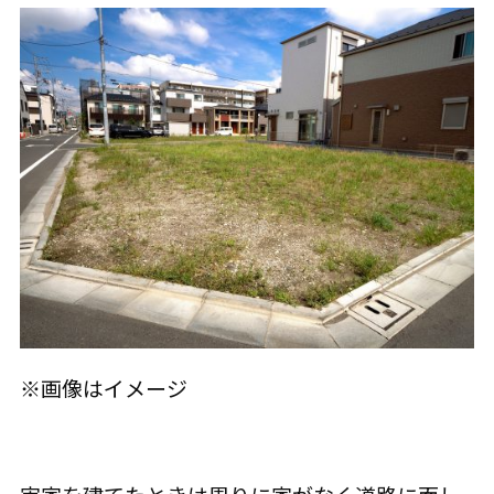
※画像はイメージ