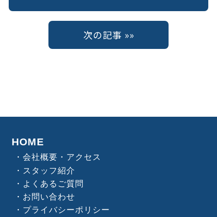
次の記事 »»
HOME
会社概要・アクセス
スタッフ紹介
よくあるご質問
お問い合わせ
プライバシーポリシー