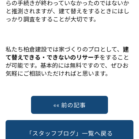
らの手続きが終わっていなかったのではないか
と推測されますが、建て替えをするときにはし
っかり調査をすることが大切です。
私たち柏倉建設では家づくりのプロとして、
建
て替えできる・できないのリサーチ
をすること
が可能です。基本的には無料ですので、ぜひお
気軽にご相談いただければと思います。
«« 前の記事
「スタッフブログ」一覧へ戻る