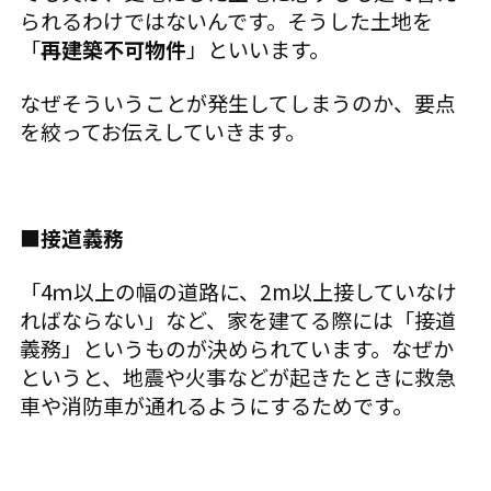
られるわけではないんです。そうした土地を
「
再建築不可物件
」といいます。
なぜそういうことが発生してしまうのか、要点
を絞ってお伝えしていきます。
■接道義務
「4ｍ以上の幅の道路に、2m以上接していなけ
ればならない」など、家を建てる際には「接道
義務」というものが決められています。なぜか
というと、地震や火事などが起きたときに救急
車や消防車が通れるようにするためです。