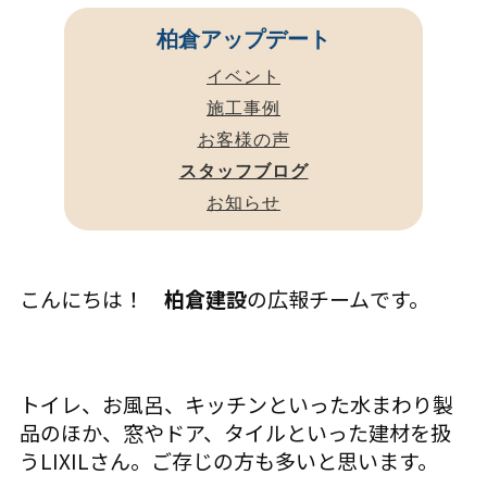
柏倉アップデート
イベント
施工事例
お客様の声
スタッフブログ
お知らせ
こんにちは！
柏倉建設
の広報チームです。
トイレ、お風呂、キッチンといった水まわり製
品のほか、窓やドア、タイルといった建材を扱
うLIXILさん。ご存じの方も多いと思います。