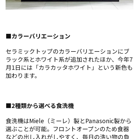
■カラーバリエーション
セラミックトップのカラーバリエーションにブ
ラック系とホワイト系が追加されたほか、今年7
月1日には「カラカッタホワイト」という新色も
加わります。
■2種類から選べる食洗機
食洗機はMiele（ミーレ）製とPanasonic製から
選ぶことが可能。フロントオープンのため食器
などの出し入れがしやすく、毎日の洗い物の負