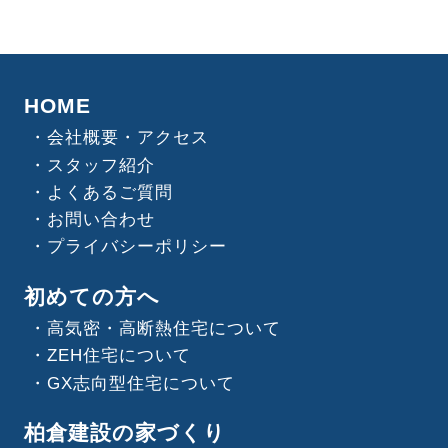
HOME
会社概要・アクセス
スタッフ紹介
よくあるご質問
お問い合わせ
プライバシーポリシー
初めての方へ
高気密・高断熱住宅について
ZEH住宅について
GX志向型住宅について
柏倉建設の家づくり