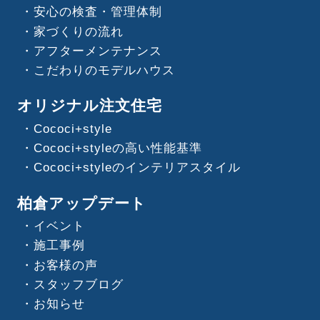
安心の検査・管理体制
家づくりの流れ
アフターメンテナンス
こだわりのモデルハウス
オリジナル注文住宅
Cococi+style
Cococi+styleの高い性能基準
Cococi+styleのインテリアスタイル
柏倉アップデート
イベント
施工事例
お客様の声
スタッフブログ
お知らせ