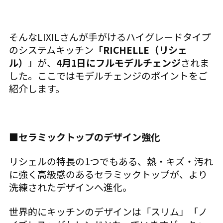
そんなLIXILさんが手がけるハイグレードタイプ
のシステムキッチン
「RICHELLE（リシェ
ル）
」が、
4月1日にフルモデルチェンジ
されま
した。ここではモデルチェンジのポイントをご
紹介します。
■セラミックトップのデザイン強化
リシェルの特長の1つでもある、熱・キズ・汚れ
に強く高級感のあるセラミックトップが、より
洗練されたデザインへ進化。
世界的にキッチンのデザインは「スリム」「ノ