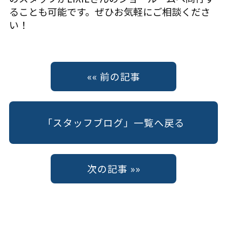
ることも可能です。ぜひお気軽にご相談くださ
い！
«« 前の記事
「スタッフブログ」一覧へ戻る
次の記事 »»