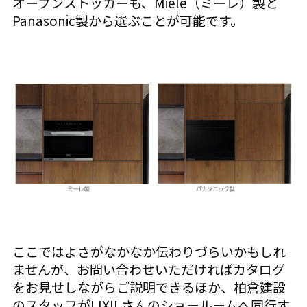
オーブンストッカーも、Miele（ミーレ）製と
Panasonic製から選ぶことが可能です。
ここではよさがなかなか伝わりづらいかもしれ
ませんが、お問い合わせいただければカタログ
をお見せしながらご説明できるほか、柏倉建設
のスタッフがLIXILさんのショールームへ同行す