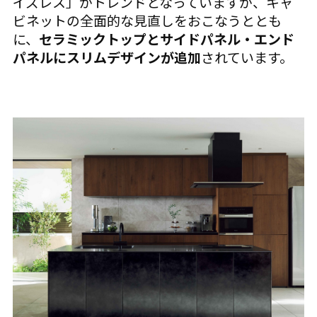
イズレス」がトレンドとなっていますが、キャ
ビネットの全面的な見直しをおこなうととも
に、
セラミックトップとサイドパネル・エンド
パネルにスリムデザインが追加
されています。