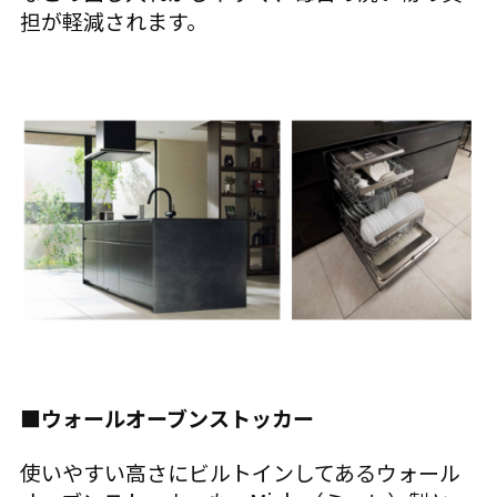
担が軽減されます。
■ウォールオーブンストッカー
使いやすい高さにビルトインしてあるウォール