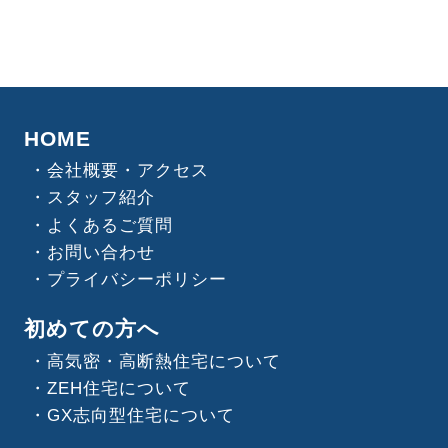
HOME
会社概要・アクセス
スタッフ紹介
よくあるご質問
お問い合わせ
プライバシーポリシー
初めての方へ
高気密・高断熱住宅について
ZEH住宅について
GX志向型住宅について