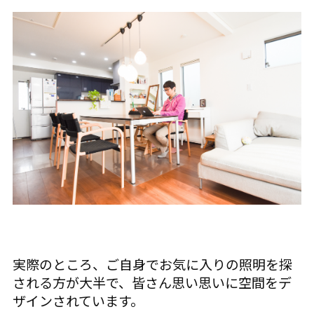
実際のところ、ご自身でお気に入りの照明を探
される方が大半で、皆さん思い思いに空間をデ
ザインされています。