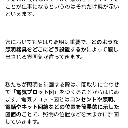
ことが仕事になるというのはそれだけ奥が深い
といえます。
家においてもやはり照明は重要で、
どのような
照明器具をどこにどう設置するか
によって醸し
出される雰囲気が違ってきます。
私たちが照明を計画する際は、間取りに合わせ
て「
電気プロット図
」をつくることからはじめ
ます。電気プロット図とは
コンセントや照明、
電話やネット回線などの位置を簡易的に示した
図面のこと
で、照明の位置などを大まかに計画
していきます。