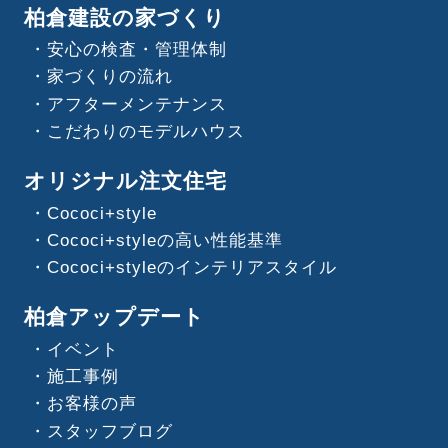
柏倉建設の家づくり
安心の検査・管理体制
家づくりの流れ
アフターメンテナンス
こだわりのモデルハウス
オリジナル注文住宅
Cococi+style
Cococi+styleの高い性能基準
Cococi+styleのインテリアスタイル
柏倉アップデート
イベント
施工事例
お客様の声
スタッフブログ