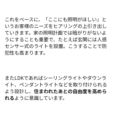
これをベースに、「ここにも照明がほしい」と
いうお客様のニーズをヒアリングの上引き出し
ていきます。家の照明計画では暗がりがないよ
うにすることも重要で、たとえば玄関には人感
センサー式のライトを設置。こうすることで防
犯性も高まります。
またLDKであればシーリングライトやダウンラ
イト、ペンダントライトなどを取り付けられる
よう設計し、
住まわれたあとの自由度を高めら
れる
ように意識しています。