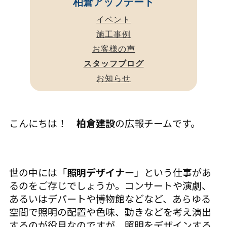
柏倉アップデート
イベント
施工事例
お客様の声
スタッフブログ
お知らせ
こんにちは！
柏倉建設
の広報チームです。
世の中には「
照明デザイナー
」という仕事があ
るのをご存じでしょうか。コンサートや演劇、
あるいはデパートや博物館などなど、あらゆる
空間で照明の配置や色味、動きなどを考え演出
するのが役目なのですが、照明をデザインする