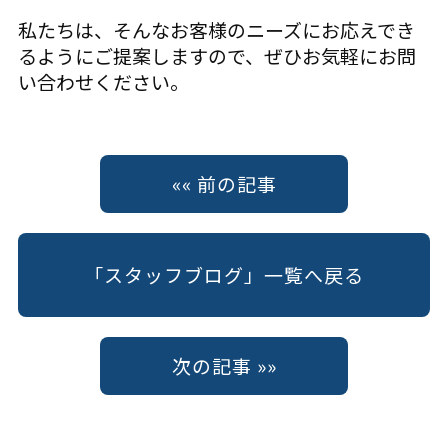
私たちは、そんなお客様のニーズにお応えでき
るようにご提案しますので、ぜひお気軽にお問
い合わせください。
«« 前の記事
「スタッフブログ」一覧へ戻る
次の記事 »»