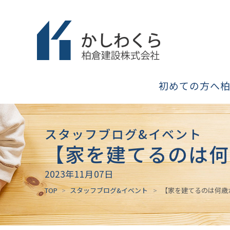
初めての方へ
スタッフブログ&イベント
【家を建てるのは何
2023年11月07日
TOP
スタッフブログ&イベント
【家を建てるのは何歳