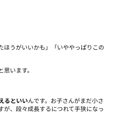
たほうがいいかも」「いややっぱりこの
と思います。
えるといい
んです。お子さんがまだ小さ
すが、段々成長するにつれて手狭になっ