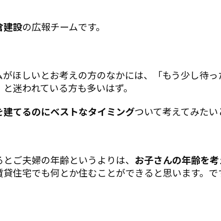
倉建設
の広報チームです。
ムがほしいとお考えの方のなかには、「もう少し待っ
」と迷われている方も多いはず。
を建てるのにベストなタイミング
ついて考えてみたい
るとご夫婦の年齢というよりは、
お子さんの年齢を考
賃貸住宅でも何とか住むことができると思います。で