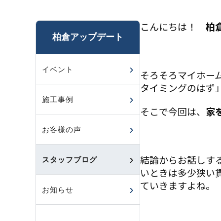
こんにちは！
柏
柏倉アップデート
イベント
そろそろマイホー
タイミングのはず
施工事例
そこで今回は、
家
お客様の声
結論からお話しす
スタッフブログ
いときは多少狭い
ていきますよね。
お知らせ