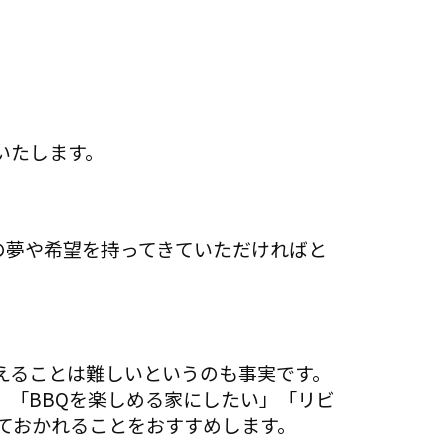
いたします。
の夢や希望を持ってきていただければと
えることは難しいというのも事実です。
」「BBQを楽しめる家にしたい」「リビ
ておかれることをおすすめします。