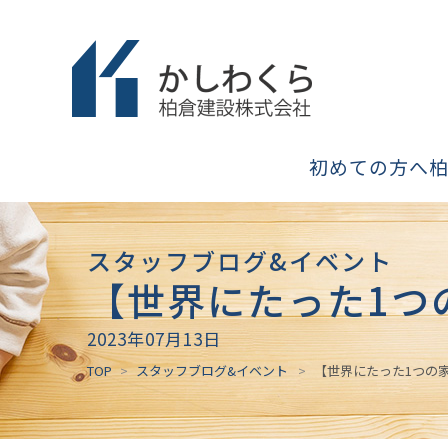
初めての方へ
スタッフブログ&イベント
【世界にたった1つ
2023年07月13日
TOP
スタッフブログ&イベント
【世界にたった1つの