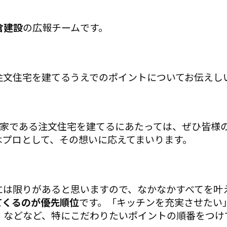
倉建設
の広報チームです。
注文住宅を建てるうえでのポイントについてお伝えし
の家である注文住宅を建てるにあたっては、ぜひ皆様
はプロとして、その想いに応えてまいります。
には限りがあると思いますので、なかなかすべてを叶
てくるのが優先順位
です。「キッチンを充実させたい
」などなど、特にこだわりたいポイントの順番をつけ