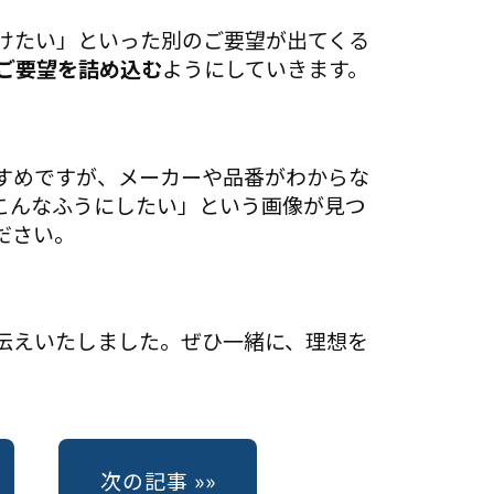
けたい」といった別のご要望が出てくる
ご要望を詰め込む
ようにしていきます。
すめですが、メーカーや品番がわからな
こんなふうにしたい」という画像が見つ
ださい。
伝えいたしました。ぜひ一緒に、理想を
る
次の記事 »»