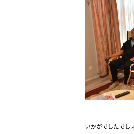
いかがでしたでし