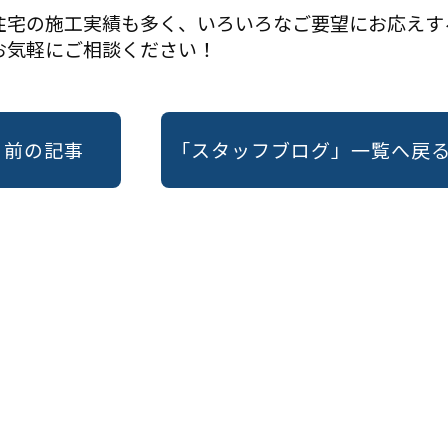
住宅の施工実績も多く、いろいろなご要望にお応えす
お気軽にご相談ください！
« 前の記事
「スタッフブログ」一覧へ戻