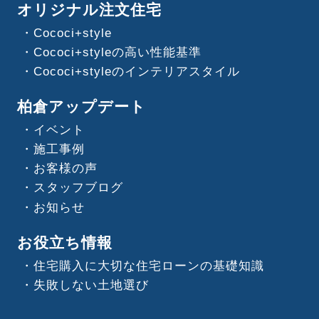
オリジナル注文住宅
Cococi+style
Cococi+styleの高い性能基準
Cococi+styleのインテリアスタイル
柏倉アップデート
イベント
施工事例
お客様の声
スタッフブログ
お知らせ
お役立ち情報
住宅購入に大切な住宅ローンの基礎知識
失敗しない土地選び