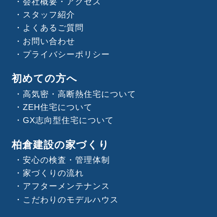
会社概要・アクセス
スタッフ紹介
よくあるご質問
お問い合わせ
プライバシーポリシー
初めての方へ
高気密・高断熱住宅について
ZEH住宅について
GX志向型住宅について
柏倉建設の家づくり
安心の検査・管理体制
家づくりの流れ
アフターメンテナンス
こだわりのモデルハウス