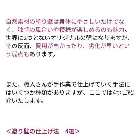
自然素材の塗り壁は身体にやさしいだけでな
く、独特の風合いや模様が楽しめるのも魅力
。
世界に2つとないオリジナルの壁になりますが、
その反面、
費用が高かったり、劣化が早いとい
う弱点も
あります。
また、職人さんが手作業で仕上げていく手法に
はいくつか種類がありますが、ここでは4つご紹
介いたします。
＜塗り壁の仕上げ法 4選＞