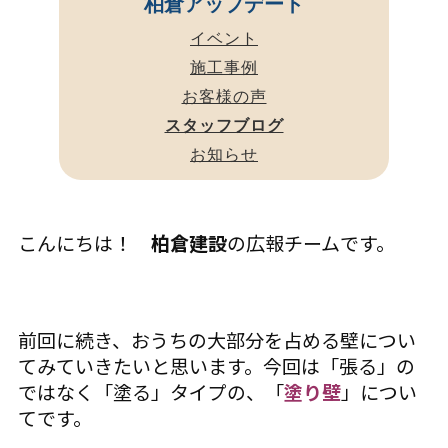
柏倉アップデート
イベント
施工事例
お客様の声
スタッフブログ
お知らせ
こんにちは！
柏倉建設
の広報チームです。
前回に続き、おうちの大部分を占める壁につい
てみていきたいと思います。今回は「張る」の
ではなく「塗る」タイプの、「
塗り壁
」につい
てです。