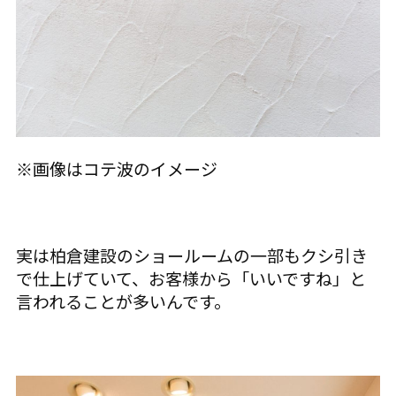
※画像はコテ波のイメージ
実は柏倉建設のショールームの一部もクシ引き
で仕上げていて、お客様から「いいですね」と
言われることが多いんです。