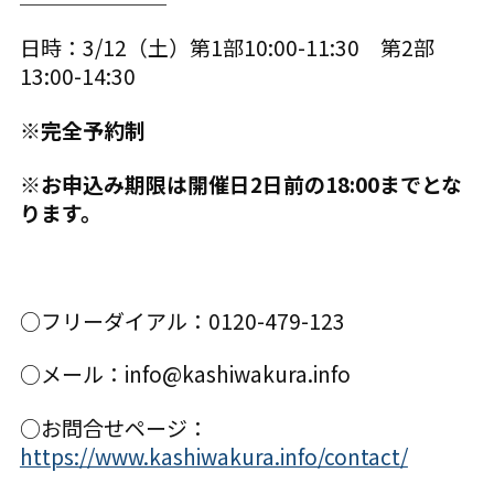
日時：3/12（土）第1部10:00-11:30 第2部
13:00-14:30
※完全予約制
※お申込み期限は開催日2日前の18:00までとな
ります。
○フリーダイアル：0120-479-123
○メール：info@kashiwakura.info
○お問合せページ：
https://www.kashiwakura.info/contact/