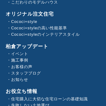
こだわりのモデルハウス
オリジナル注文住宅
Cococi+style
Cococi+styleの高い性能基準
Cococi+styleのインテリアスタイル
柏倉アップデート
イベント
施工事例
お客様の声
スタッフブログ
お知らせ
お役立ち情報
住宅購入に大切な住宅ローンの基礎知識
失敗しない土地選び