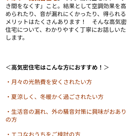
き間をなくす」こと。結果として空調効果を高
められたり、音が漏れにくかったり、得られる
メリットはたくさんあります！ そんな高気密
住宅について、わかりやすく丁寧にお話しいた
します。
＜
高気密住宅はこんな方におすすめ！
＞
・月々の光熱費を安くされたい方
・夏涼しく、冬暖かく過ごされたい方
・生活音の漏れ、外の騒音対策に興味がおあり
の方
・エコなおうちをご検討の方