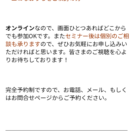
オンライン
なので、画面ひとつあればどこから
でも参加OKです。また
セミナー後は個別のご相
談も承ります
ので、ぜひお気軽にお申し込みい
ただければと思います。皆さまのご視聴を心よ
りお待ちしております！
完全予約制ですので、お電話、メール、もしく
はお問合せページからご予約ください。
＿＿＿＿＿＿＿＿＿＿＿＿＿＿＿＿＿＿＿＿＿
＿＿＿＿＿＿＿