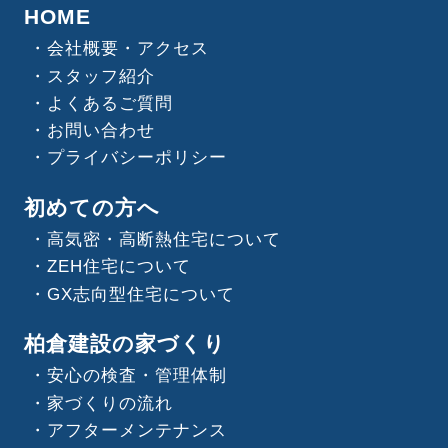
HOME
会社概要・アクセス
スタッフ紹介
よくあるご質問
お問い合わせ
プライバシーポリシー
初めての方へ
高気密・高断熱住宅について
ZEH住宅について
GX志向型住宅について
柏倉建設の家づくり
安心の検査・管理体制
家づくりの流れ
アフターメンテナンス