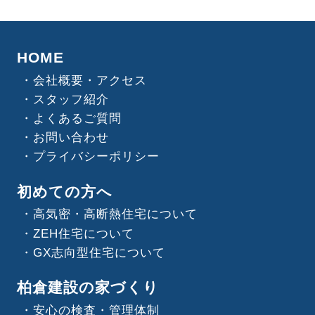
HOME
会社概要・アクセス
スタッフ紹介
よくあるご質問
お問い合わせ
プライバシーポリシー
初めての方へ
高気密・高断熱住宅について
ZEH住宅について
GX志向型住宅について
柏倉建設の家づくり
安心の検査・管理体制