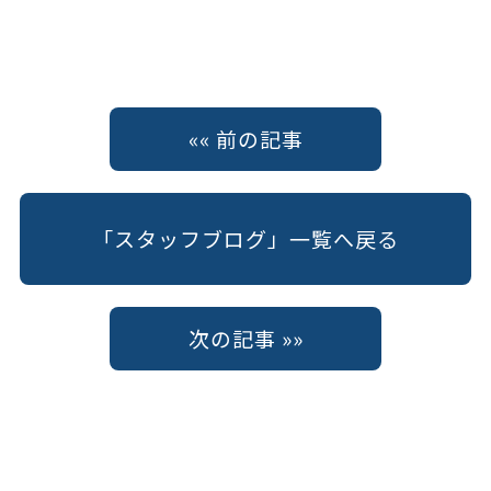
«« 前の記事
「スタッフブログ」一覧へ戻る
次の記事 »»