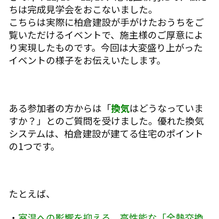
ちは完成見学会をおこないました。
こちらは実際に柏倉建設が手がけたおうちをご
覧いただけるイベントで、施主様のご厚意によ
り実現したものです。今回は大変盛り上がった
イベントの様子をお伝えいたします。
ある参加者の方からは「
換気
はどうなっていま
すか？」とのご質問を受けました。優れた換気
システムは、柏倉建設が建てる住宅のポイント
の1つです。
たとえば、
・
室温への影響を抑える、高性能な「全熱交換