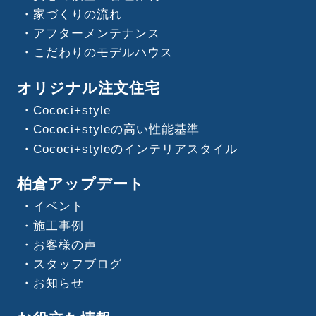
家づくりの流れ
アフターメンテナンス
こだわりのモデルハウス
オリジナル注文住宅
Cococi+style
Cococi+styleの高い性能基準
Cococi+styleのインテリアスタイル
柏倉アップデート
イベント
施工事例
お客様の声
スタッフブログ
お知らせ