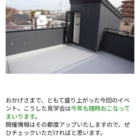
おかげさまで、ともて盛り上がった今回のイベ
ント。こうした見学会は
今年も随時おこなって
まいります
。
開催情報はその都度アップいたしますので、ぜ
ひチェックいただければと思います。