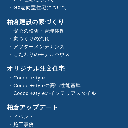
GX志向型住宅について
柏倉建設の家づくり
安心の検査・管理体制
家づくりの流れ
アフターメンテナンス
こだわりのモデルハウス
オリジナル注文住宅
Cococi+style
Cococi+styleの高い性能基準
Cococi+styleのインテリアスタイル
柏倉アップデート
イベント
施工事例