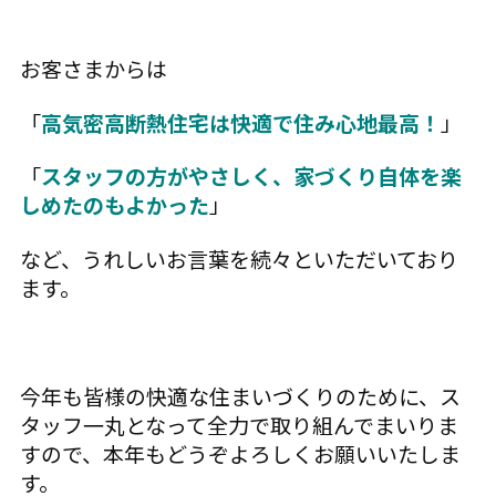
お客さまからは
「
高気密高断熱住宅は快適で住み心地最高！
」
「
スタッフの方がやさしく、家づくり自体を楽
しめたのもよかった
」
など、うれしいお言葉を続々といただいており
ます。
今年も皆様の快適な住まいづくりのために、ス
タッフ一丸となって全力で取り組んでまいりま
すので、本年もどうぞよろしくお願いいたしま
す。