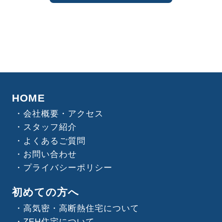
HOME
会社概要・アクセス
スタッフ紹介
よくあるご質問
お問い合わせ
プライバシーポリシー
初めての方へ
高気密・高断熱住宅について
ZEH住宅について