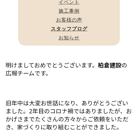
イベント
施工事例
お客様の声
スタッフブログ
お知らせ
明けましておめでとうございます。
柏倉建設
の
広報チームです。
旧年中は大変お世話になり、ありがとうござい
ました。2年目のコロナ禍ではありましたが、お
かげさまでたくさんの方々からご依頼をいただ
き、家づくりに取り組むことができました。