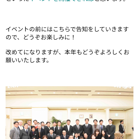
イベントの前にはこちらで告知をしていきます
ので、どうぞお楽しみに！
改めてになりますが、本年もどうぞよろしくお
願いいたします。