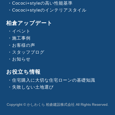
Cococi+styleの高い性能基準
Cococi+styleのインテリアスタイル
柏倉アップデート
イベント
施工事例
お客様の声
スタッフブログ
お知らせ
お役立ち情報
住宅購入に大切な住宅ローンの基礎知識
失敗しない土地選び
Copyright © かしわくら 柏倉建設株式会社 All Rights Reserved.