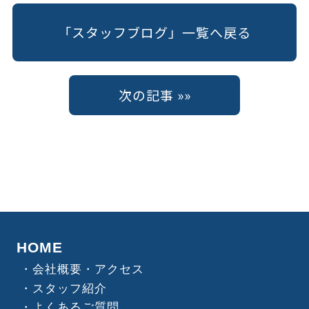
「スタッフブログ」一覧へ戻る
次の記事 »»
HOME
会社概要・アクセス
スタッフ紹介
よくあるご質問