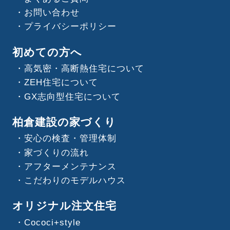
お問い合わせ
プライバシーポリシー
初めての方へ
高気密・高断熱住宅について
ZEH住宅について
GX志向型住宅について
柏倉建設の家づくり
安心の検査・管理体制
家づくりの流れ
アフターメンテナンス
こだわりのモデルハウス
オリジナル注文住宅
Cococi+style