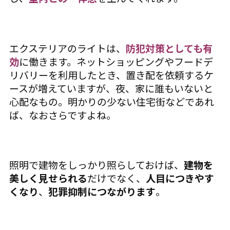
エクステリアのライトは、
防犯対策としても有
効
に働きます。ネットショッピングやフードデ
リバリーを利用したとき、置き配を依頼するケ
ースが増えていますが、夜、家に誰もいないと
心配なもの。明かりの少ない住宅街などであれ
ば、なおさらですよね。
照明で建物をしっかり照らしておけば、
建物を
美しく見せられる
だけでなく、
人目につきやす
くなり
、
犯罪抑制につながります
。