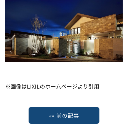
※画像はLIXILのホームページより引用
«« 前の記事