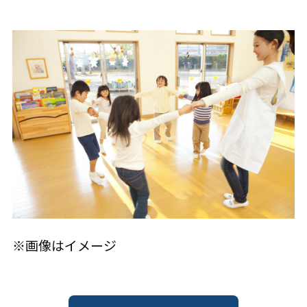
※画像はイメージ