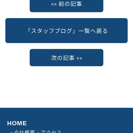
«« 前の記事
「スタッフブログ」一覧へ戻る
次の記事 »»
HOME
会社概要・アクセス