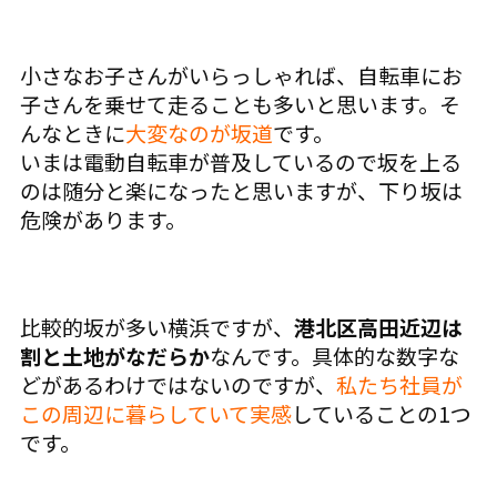
小さなお子さんがいらっしゃれば、自転車にお
子さんを乗せて走ることも多いと思います。そ
んなときに
大変なのが坂道
です。
いまは電動自転車が普及しているので坂を上る
のは随分と楽になったと思いますが、下り坂は
危険があります。
比較的坂が多い横浜ですが、
港北区高田近辺は
割と土地がなだらか
なんです。具体的な数字な
どがあるわけではないのですが、
私たち社員が
この周辺に暮らしていて実感
していることの1つ
です。