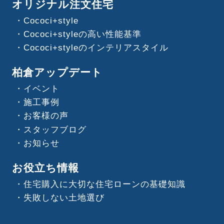
オリジナル注文住宅
Cococi+style
Cococi+styleの高い性能基準
Cococi+styleのインテリアスタイル
柏倉アップデート
イベント
施工事例
お客様の声
スタッフブログ
お知らせ
お役立ち情報
住宅購入に大切な住宅ローンの基礎知識
失敗しない土地選び