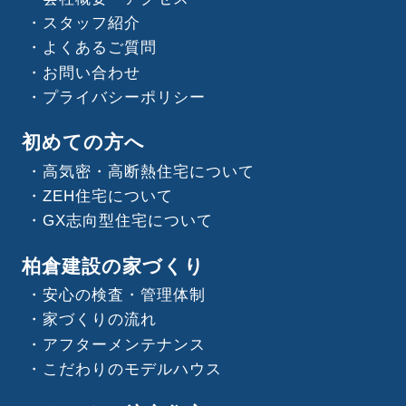
スタッフ紹介
よくあるご質問
お問い合わせ
プライバシーポリシー
初めての方へ
高気密・高断熱住宅について
ZEH住宅について
GX志向型住宅について
柏倉建設の家づくり
安心の検査・管理体制
家づくりの流れ
アフターメンテナンス
こだわりのモデルハウス