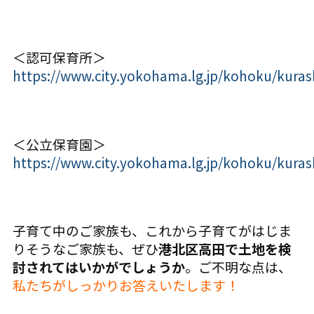
＜認可保育所＞
https://www.city.yokohama.lg.jp/kohoku/kura
＜公立保育園＞
https://www.city.yokohama.lg.jp/kohoku/kuras
子育て中のご家族も、これから子育てがはじま
りそうなご家族も、ぜひ
港北区高田で土地を検
討されてはいかがでしょうか
。ご不明な点は、
私たちがしっかりお答えいたします！