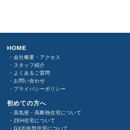
HOME
会社概要・アクセス
スタッフ紹介
よくあるご質問
お問い合わせ
プライバシーポリシー
初めての方へ
高気密・高断熱住宅について
ZEH住宅について
GX志向型住宅について