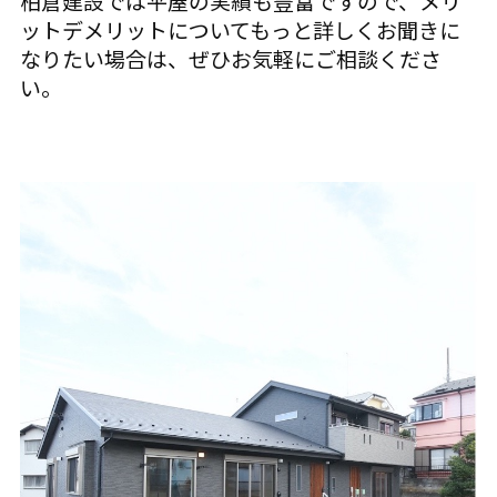
柏倉建設では平屋の実績も豊富ですので、メリ
ットデメリットについてもっと詳しくお聞きに
なりたい場合は、ぜひお気軽にご相談くださ
い。