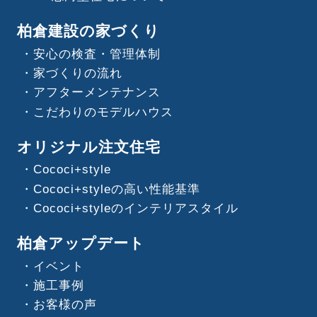
柏倉建設の家づくり
安心の検査・管理体制
家づくりの流れ
アフターメンテナンス
こだわりのモデルハウス
オリジナル注文住宅
Cococi+style
Cococi+styleの高い性能基準
Cococi+styleのインテリアスタイル
柏倉アップデート
イベント
施工事例
お客様の声