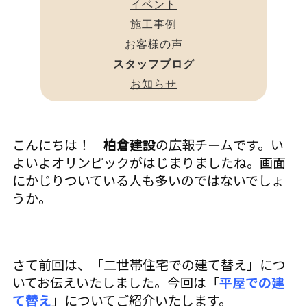
イベント
施工事例
お客様の声
スタッフブログ
お知らせ
こんにちは！
柏倉建設
の広報チームです。い
よいよオリンピックがはじまりましたね。画面
にかじりついている人も多いのではないでしょ
うか。
さて前回は、「二世帯住宅での建て替え」につ
いてお伝えいたしました。今回は「
平屋での建
て替え
」についてご紹介いたします。