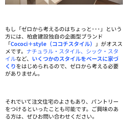
もし「ゼロから考えるのはちょっと･･･」という
方には、柏倉建設独自の企画型ブランド
「
Cococi＋style（ココチスタイル）
」がオスス
メです。
ナチュラル・スタイル、シック・スタ
イル
など、
いくつかのスタイルをベースに家づ
くり
をはじめられるので、ゼロから考える必要
がありません。
それでいて注文住宅のよさもあり、パントリー
をつけるといったことも可能です。ご興味のあ
る方は、ぜひお問い合わせください。