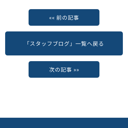
«« 前の記事
「スタッフブログ」一覧へ戻る
次の記事 »»