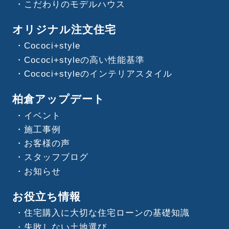
こだわりのモデルハウス
オリジナル注文住宅
Cococi+style
Cococi+styleの高い性能基準
Cococi+styleのインテリアスタイル
柏倉アップデート
イベント
施工事例
お客様の声
スタッフブログ
お知らせ
お役立ち情報
住宅購入に大切な住宅ローンの基礎知識
失敗しない土地選び