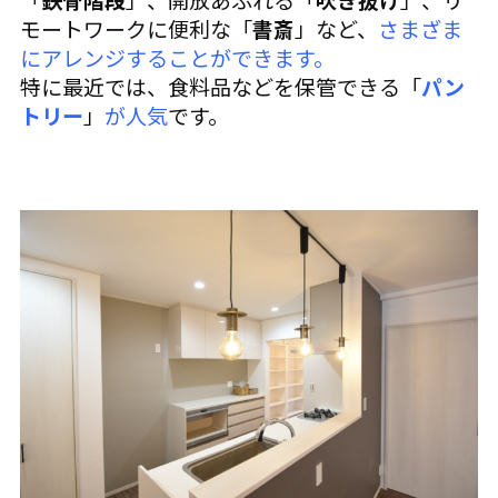
モートワークに便利な「
書斎
」など、
さまざま
にアレンジすることができます。
特に最近では、食料品などを保管できる「
パン
トリー
」
が人気
です。