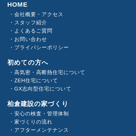
HOME
会社概要・アクセス
スタッフ紹介
よくあるご質問
お問い合わせ
プライバシーポリシー
初めての方へ
高気密・高断熱住宅について
ZEH住宅について
GX志向型住宅について
柏倉建設の家づくり
安心の検査・管理体制
家づくりの流れ
アフターメンテナンス