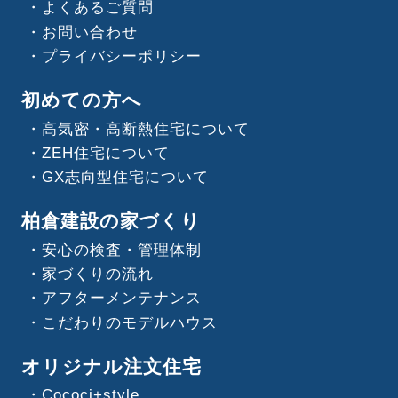
よくあるご質問
お問い合わせ
プライバシーポリシー
初めての方へ
高気密・高断熱住宅について
ZEH住宅について
GX志向型住宅について
柏倉建設の家づくり
安心の検査・管理体制
家づくりの流れ
アフターメンテナンス
こだわりのモデルハウス
オリジナル注文住宅
Cococi+style