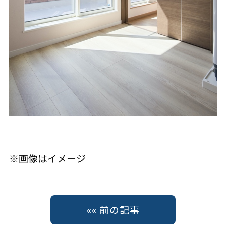
※画像はイメージ
«« 前の記事