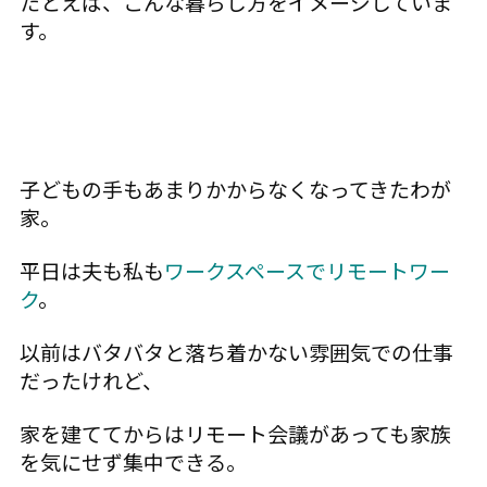
たとえば、こんな暮らし方をイメージしていま
す。
子どもの手もあまりかからなくなってきたわが
家。
平日は夫も私も
ワークスペースでリモートワー
ク
。
以前はバタバタと落ち着かない雰囲気での仕事
だったけれど、
家を建ててからはリモート会議があっても家族
を気にせず集中できる。