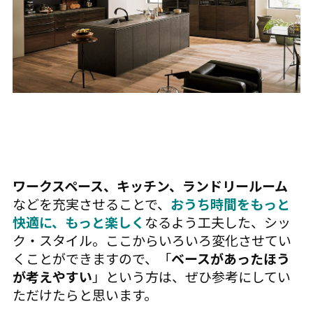
ワークスペース、キッチン、ランドリールーム
などを充実させることで、
おうち時間をもっと
快適に、もっと楽しく
なるよう工夫した、シッ
ク・スタイル。ここからいろいろ変化させてい
くことができますので、「
ベースがあったほう
が考えやすい
」という方は、ぜひ参考にしてい
ただけたらと思います。