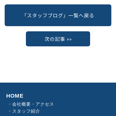
「スタッフブログ」一覧へ戻る
次の記事 »»
HOME
会社概要・アクセス
スタッフ紹介