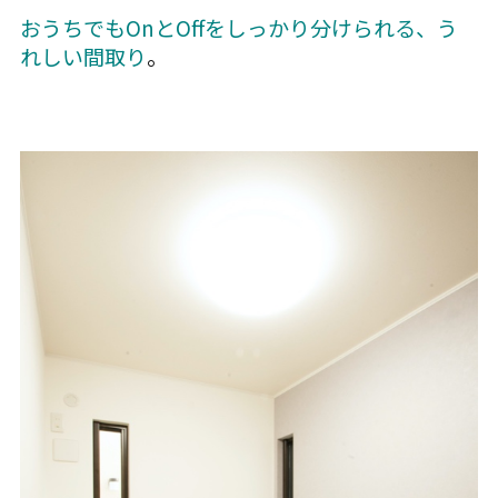
おうちでもOnとOffをしっかり分けられる、う
れしい間取り
。