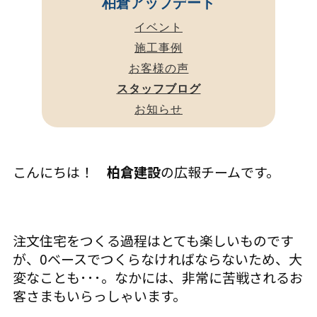
柏倉アップデート
イベント
施工事例
お客様の声
スタッフブログ
お知らせ
こんにちは！
柏倉建設
の広報チームです。
注文住宅をつくる過程はとても楽しいものです
が、0ベースでつくらなければならないため、大
変なことも･･･。なかには、非常に苦戦されるお
客さまもいらっしゃいます。