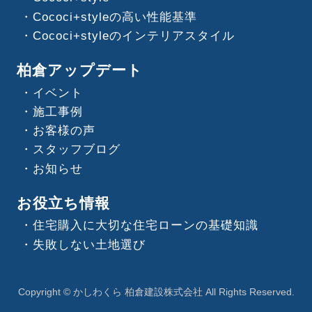
Cococi+styleの高い性能基準
Cococi+styleのインテリアスタイル
柏倉アップデート
イベント
施工事例
お客様の声
スタッフブログ
お知らせ
お役立ち情報
住宅購入に大切な住宅ローンの基礎知識
失敗しない土地選び
Copyright © かしわくら 柏倉建設株式会社 All Rights Reserved.