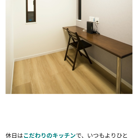
休日は
こだわりのキッチン
で、いつもよりひと