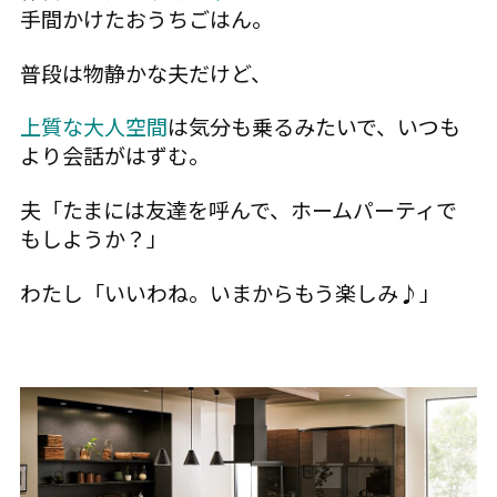
手間かけたおうちごはん。
普段は物静かな夫だけど、
上質な大人空間
は気分も乗るみたいで、いつも
より会話がはずむ。
夫「たまには友達を呼んで、ホームパーティで
もしようか？」
わたし「いいわね。いまからもう楽しみ♪」