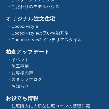
こだわりのモデルハウス
オリジナル注文住宅
Cococi+style
Cococi+styleの高い性能基準
Cococi+styleのインテリアスタイル
柏倉アップデート
イベント
施工事例
お客様の声
スタッフブログ
お知らせ
お役立ち情報
住宅購入に大切な住宅ローンの基礎知識