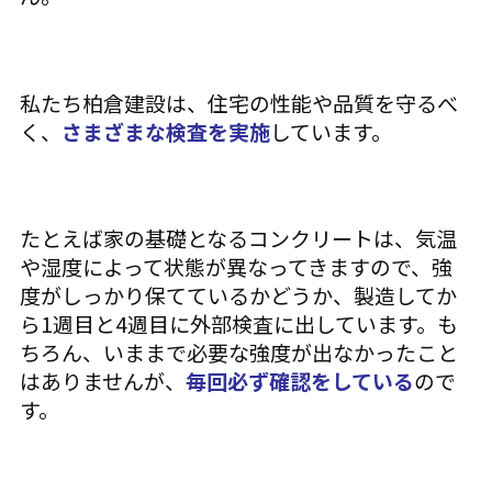
私たち柏倉建設は、住宅の性能や品質を守るべ
く、
さまざまな検査を実施
しています。
たとえば家の基礎となるコンクリートは、気温
や湿度によって状態が異なってきますので、強
度がしっかり保てているかどうか、製造してか
ら1週目と4週目に外部検査に出しています。も
ちろん、いままで必要な強度が出なかったこと
はありませんが、
毎回必ず確認をしている
ので
す。