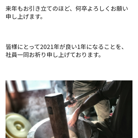
来年もお引き立てのほど、何卒よろしくお願い
申し上げます。
皆様にとって2021年が良い1年になることを、
社員一同お祈り申し上げております。