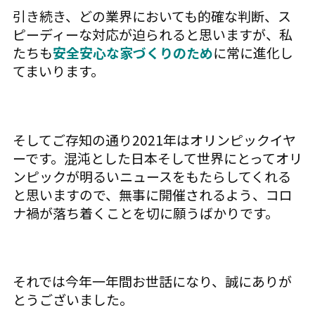
引き続き、どの業界においても的確な判断、ス
ピーディーな対応が迫られると思いますが、私
たちも
安全安心な家づくりのため
に常に進化し
てまいります。
そしてご存知の通り2021年はオリンピックイヤ
ーです。混沌とした日本そして世界にとってオリ
ンピックが明るいニュースをもたらしてくれる
と思いますので、無事に開催されるよう、コロ
ナ禍が落ち着くことを切に願うばかりです。
それでは今年一年間お世話になり、誠にありが
とうございました。