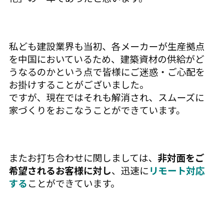
私ども建設業界も当初、各メーカーが生産拠点
を中国においているため、建築資材の供給がど
うなるのかという点で皆様にご迷惑・ご心配を
お掛けすることがございました。
ですが、現在ではそれも解消され、スムーズに
家づくりをおこなうことができています。
またお打ち合わせに関しましては、
非対面をご
希望されるお客様に対し
、迅速に
リモート対応
する
ことができています。