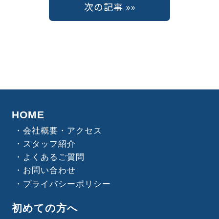
次の記事 »»
HOME
会社概要・アクセス
スタッフ紹介
よくあるご質問
お問い合わせ
プライバシーポリシー
初めての方へ