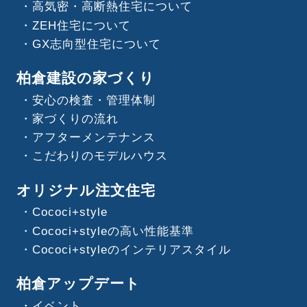
高気密・高断熱住宅について
ZEH住宅について
GX志向型住宅について
柏倉建設の家づくり
安心の検査・管理体制
家づくりの流れ
アフターメンテナンス
こだわりのモデルハウス
オリジナル注文住宅
Cococi+style
Cococi+styleの高い性能基準
Cococi+styleのインテリアスタイル
柏倉アップデート
イベント