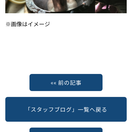
※画像はイメージ
«« 前の記事
「スタッフブログ」一覧へ戻る