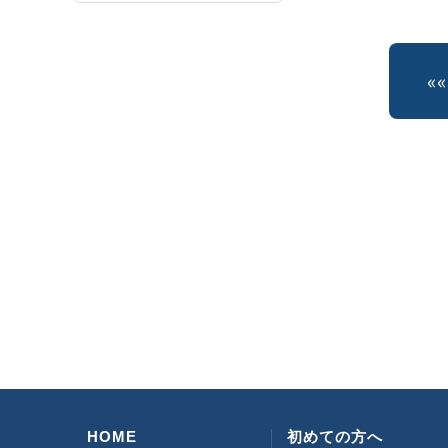
«
HOME
初めての方へ