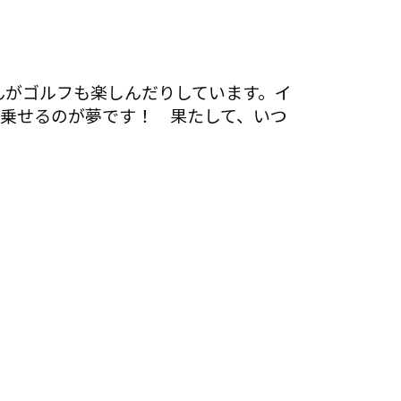
んがゴルフも楽しんだりしています。イ
で乗せるのが夢です！ 果たして、いつ