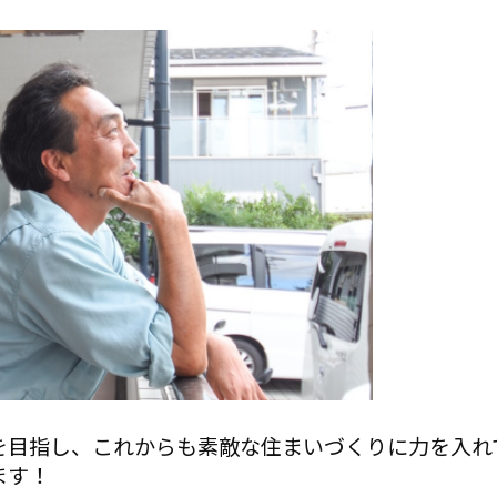
を目指し、これからも素敵な住まいづくりに力を入れ
ます！