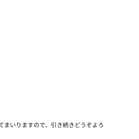
てまいりますので、引き続きどうぞよろ