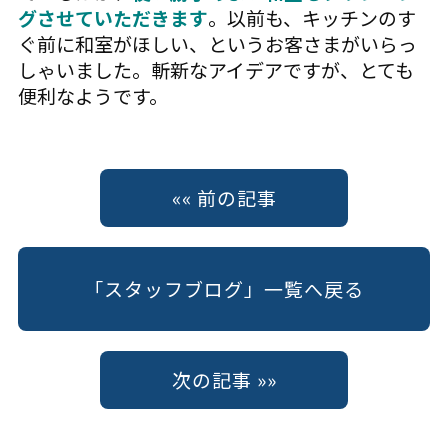
グさせていただきます
。以前も、キッチンのす
ぐ前に和室がほしい、というお客さまがいらっ
しゃいました。斬新なアイデアですが、とても
便利なようです。
«« 前の記事
「スタッフブログ」一覧へ戻る
次の記事 »»