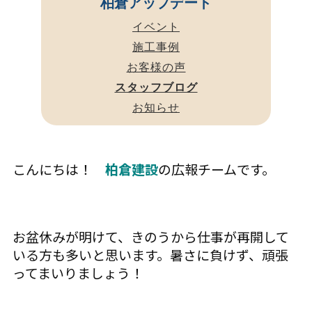
柏倉アップデート
イベント
施工事例
お客様の声
スタッフブログ
お知らせ
こんにちは！
柏倉建設
の広報チームです。
お盆休みが明けて、きのうから仕事が再開して
いる方も多いと思います。暑さに負けず、頑張
ってまいりましょう！