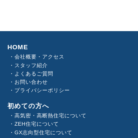
HOME
会社概要・アクセス
スタッフ紹介
よくあるご質問
お問い合わせ
プライバシーポリシー
初めての方へ
高気密・高断熱住宅について
ZEH住宅について
GX志向型住宅について