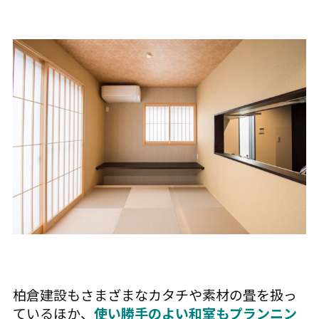
柏倉建設もさまざまなカタチや素材の畳を扱っ
ているほか、
使い勝手のよい和室もプランニン