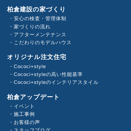
柏倉建設の家づくり
安心の検査・管理体制
家づくりの流れ
アフターメンテナンス
こだわりのモデルハウス
オリジナル注文住宅
Cococi+style
Cococi+styleの高い性能基準
Cococi+styleのインテリアスタイル
柏倉アップデート
イベント
施工事例
お客様の声
スタッフブログ