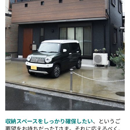
収納スペースをしっかり確保したい
、というご
要望をお持ちだったTさま。それに応えるべく、