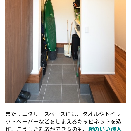
またサニタリースペースには、タオルやトイレ
ットペーパーなどをしまえるキャビネットを造
作。こうした対応ができるのも、
腕のいい職人