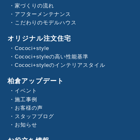
家づくりの流れ
アフターメンテナンス
こだわりのモデルハウス
オリジナル注文住宅
Cococi+style
Cococi+styleの高い性能基準
Cococi+styleのインテリアスタイル
柏倉アップデート
イベント
施工事例
お客様の声
スタッフブログ
お知らせ