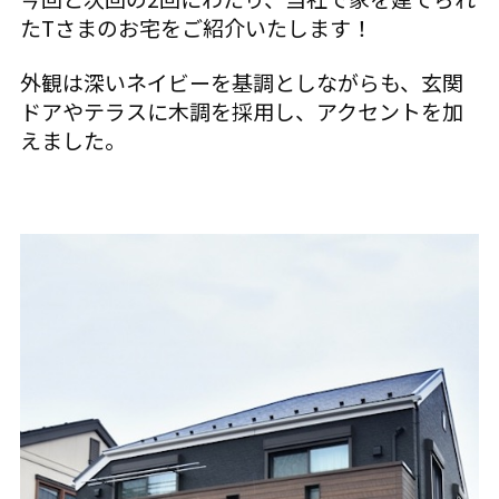
たTさまのお宅をご紹介いたします！
外観は深いネイビーを基調としながらも、玄関
ドアやテラスに木調を採用し、アクセントを加
えました。