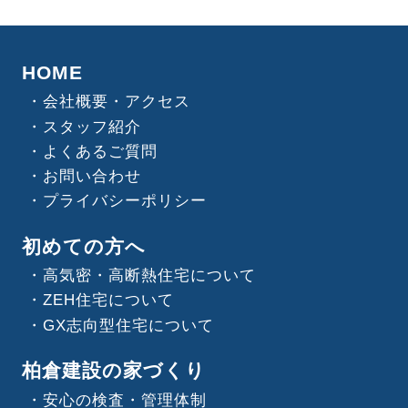
HOME
会社概要・アクセス
スタッフ紹介
よくあるご質問
お問い合わせ
プライバシーポリシー
初めての方へ
高気密・高断熱住宅について
ZEH住宅について
GX志向型住宅について
柏倉建設の家づくり
安心の検査・管理体制