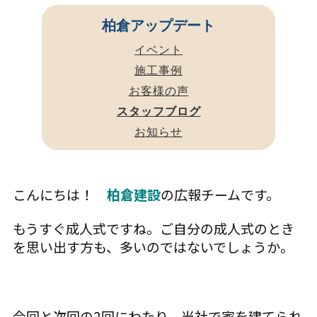
柏倉アップデート
イベント
施工事例
お客様の声
スタッフブログ
お知らせ
こんにちは！
柏倉建設
の広報チームです。
もうすぐ成人式ですね。ご自分の成人式のとき
を思い出す方も、多いのではないでしょうか。
今回と次回の2回にわたり、当社で家を建てられ