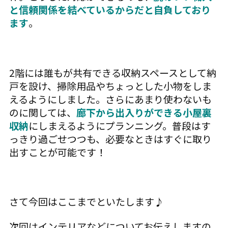
と信頼関係を結べているからだと自負しており
ます
。
2階には誰もが共有できる収納スペースとして納
戸を設け、掃除用品やちょっとした小物をしま
えるようにしました。さらにあまり使わないも
のに関しては、
廊下から出入りができる小屋裏
収納
にしまえるようにプランニング。普段はす
っきり過ごせつつも、必要なときはすぐに取り
出すことが可能です！
さて今回はここまでといたします♪
次回はインテリアなどについてお伝えしますの