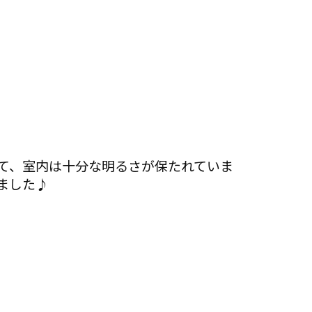
て、室内は十分な明るさが保たれていま
ました♪