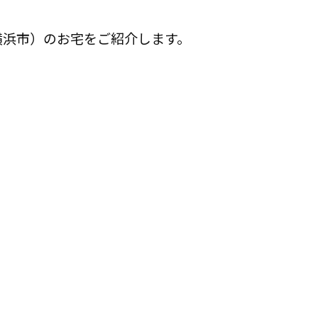
横浜市）のお宅をご紹介します。