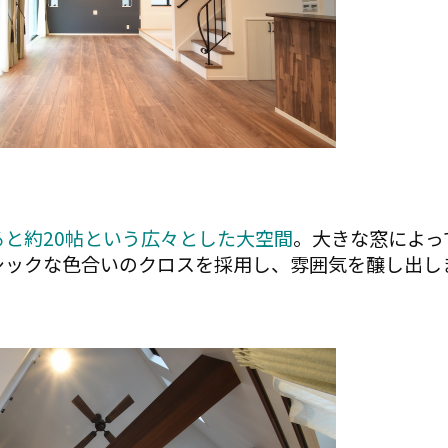
ると約20帖という広々とした大空間
。大きな窓によっ
シックな色合いのクロスを採用し、雰囲気を醸し出し