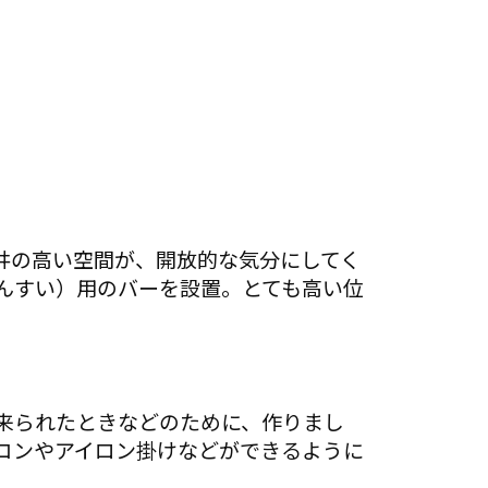
井の高い空間が、開放的な気分にしてく
んすい）用のバーを設置。とても高い位
来られたときなどのために、作りまし
コンやアイロン掛けなどができるように