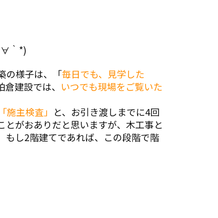
∀｀*)
築の様子は、「
毎日でも、見学した
柏倉建設では、
いつでも現場をご覧いた
「施主検査」
と、お引き渡しまでに4回
ことがおありだと思いますが、木工事と
。もし2階建てであれば、この段階で階