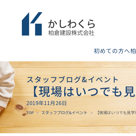
初めての方へ
スタッフブログ&イベント
【現場はいつでも見
2019年11月26日
TOP
スタッフブログ&イベント
【現場はいつでも見学