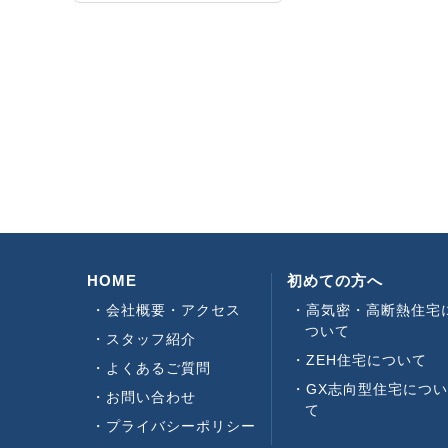
HOME
初めての方へ
会社概要・アクセス
高気密・高断熱住宅
ついて
スタッフ紹介
ZEH住宅について
よくあるご質問
GX志向型住宅につ
お問い合わせ
て
プライバシーポリシー