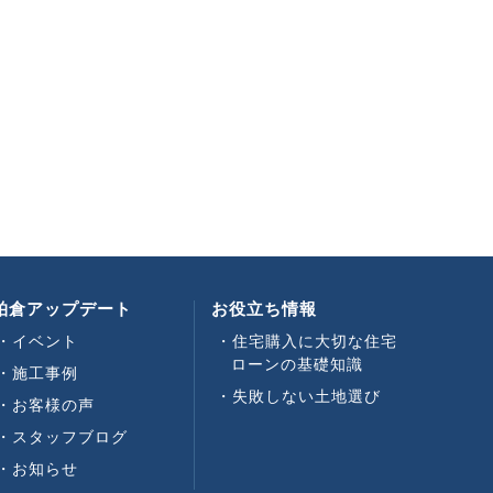
柏倉アップデート
お役立ち情報
イベント
住宅購入に大切な住宅
ローンの基礎知識
施工事例
失敗しない土地選び
お客様の声
スタッフブログ
お知らせ