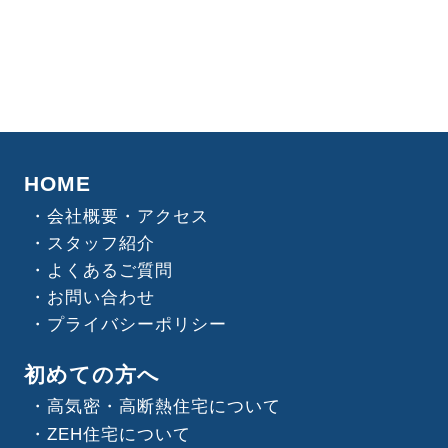
HOME
会社概要・アクセス
スタッフ紹介
よくあるご質問
お問い合わせ
プライバシーポリシー
初めての方へ
高気密・高断熱住宅について
ZEH住宅について