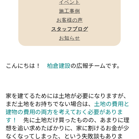
イベント
施工事例
お客様の声
スタッフブログ
お知らせ
こんにちは！
柏倉建設
の広報チームです。
家を建てるためには土地が必要になりますが、
まだ土地をお持ちでない場合は、
土地の費用と
建物の費用の両方を考えておく必要がありま
す！
先に土地だけ買ったものの、あまりに理
想を追い求めたばかりに、家に割けるお金が少
なくなってしまった、という失敗談もありま