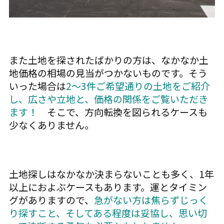
また土地を探されたばかりの方は、なかなか土
地価格の相場の見当がつかないものです。そう
いった場合は
2〜3件ご希望通りの土地をご紹介
し、広さや立地と、価格の関係をご覧いただき
ます！
そこで、方向転換を図られるケースも
少なくありません。
土地探しはなかなか決まらないことも多く、1年
以上におよぶケースもあります。運とタイミン
グがありますので、
急がない方は焦らずじっく
り探すこと、そしてある程度は妥協し、思い切