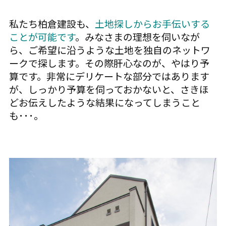
私たち柏倉建設も、
土地探しからお手伝いする
ことが可能です
。みなさまの理想を伺いなが
ら、ご希望に沿うような土地を独自のネットワ
ークで探します。その際肝心なのが、やはり予
算です。非常にデリケートな部分ではあります
が、しっかり予算を伺っておかないと、さきほ
どお伝えしたような結果になってしまうこと
も･･･。