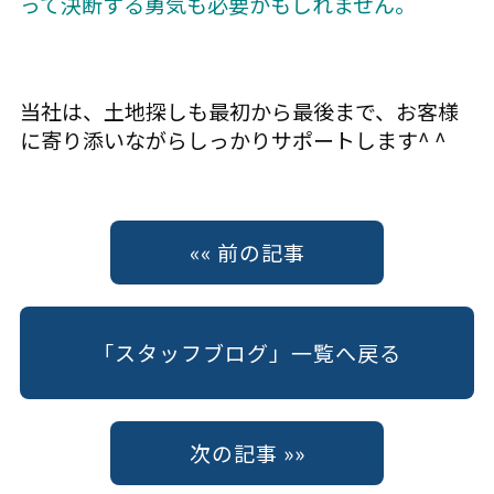
って決断する勇気も必要かもしれません。
当社は、土地探しも最初から最後まで、お客様
に寄り添いながらしっかりサポートします^ ^
«« 前の記事
「スタッフブログ」一覧へ戻る
次の記事 »»