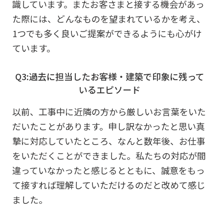
識しています。またお客さまと接する機会があっ
た際には、どんなものを望まれているかを考え、
1つでも多く良いご提案ができるようにも心がけ
ています。
Q3:過去に担当したお客様・建築で印象に残って
いるエピソード
以前、工事中に近隣の方から厳しいお言葉をいた
だいたことがあります。申し訳なかったと思い真
摯に対応していたところ、なんと数年後、お仕事
をいただくことができました。私たちの対応が間
違っていなかったと感じるとともに、誠意をもっ
て接すれば理解していただけるのだと改めて感じ
ました。