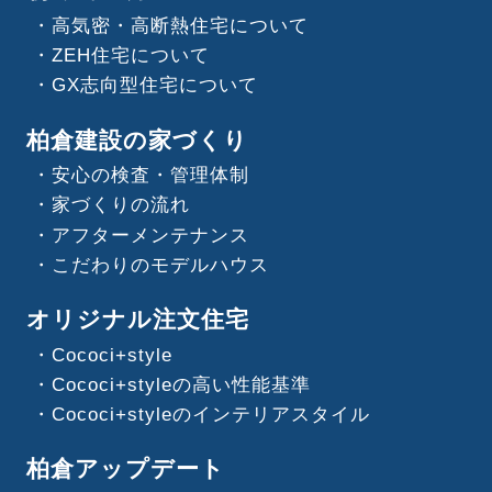
高気密・高断熱住宅について
ZEH住宅について
GX志向型住宅について
柏倉建設の家づくり
安心の検査・管理体制
家づくりの流れ
アフターメンテナンス
こだわりのモデルハウス
オリジナル注文住宅
Cococi+style
Cococi+styleの高い性能基準
Cococi+styleのインテリアスタイル
柏倉アップデート