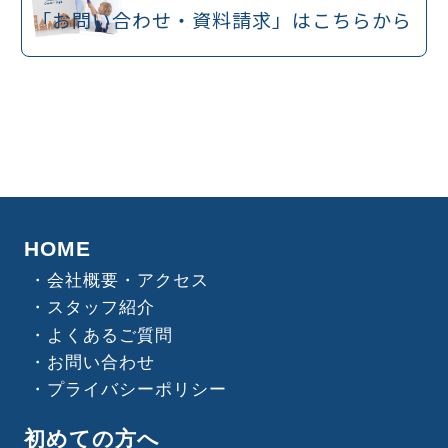
「お問い合わせ・
資料請求」はこちらから
HOME
会社概要・アクセス
スタッフ紹介
よくあるご質問
お問い合わせ
プライバシーポリシー
初めての方へ