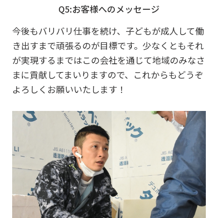
Q5:お客様へのメッセージ
今後もバリバリ仕事を続け、子どもが成人して働
き出すまで頑張るのが目標です。少なくともそれ
が実現するまではこの会社を通じて地域のみなさ
まに貢献してまいりますので、これからもどうぞ
よろしくお願いいたします！