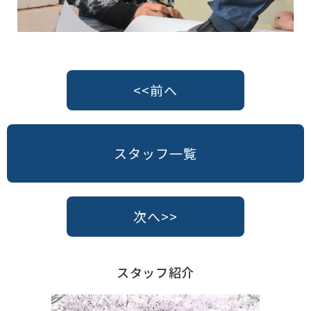
<<前へ
スタッフ一覧
次へ>>
スタッフ紹介