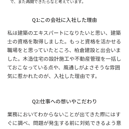
で、また再開できたらなと考えています。
Q1:この会社に入社した理由
私は建築のエキスパートになりたいと思い、建築
士の資格を取得しました。もっと資格を活かせる
職場をと思っていたところ、柏倉建設と出会いま
した。木造住宅の設計施工や不動産管理を一括し
ておこなっている点や、風通しがよさそうな雰囲
気に惹かれたのが、入社した理由です。
Q2:仕事への想いやこだわり
業務においてわからないことが出てきた際にはす
ぐに調べ、問題が発生する前に対処できるよう意