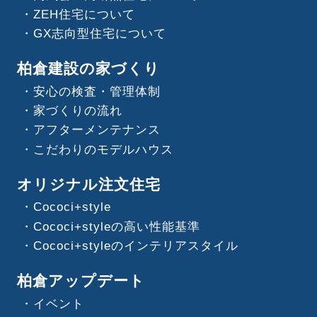
ZEH住宅について
GX志向型住宅について
柏倉建設の家づくり
安心の検査・管理体制
家づくりの流れ
アフターメンテナンス
こだわりのモデルハウス
オリジナル注文住宅
Cococi+style
Cococi+styleの高い性能基準
Cococi+styleのインテリアスタイル
柏倉アップデート
イベント