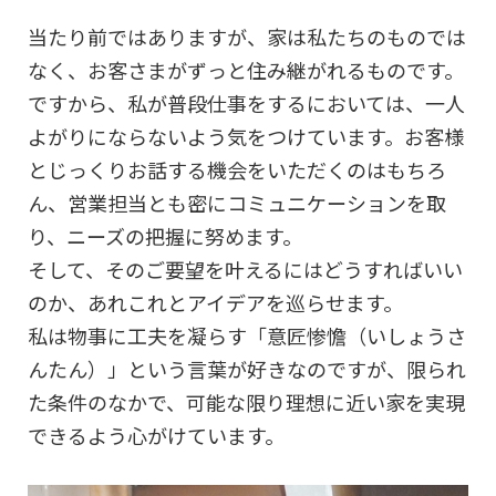
当たり前ではありますが、家は私たちのものでは
なく、お客さまがずっと住み継がれるものです。
ですから、私が普段仕事をするにおいては、一人
よがりにならないよう気をつけています。お客様
とじっくりお話する機会をいただくのはもちろ
ん、営業担当とも密にコミュニケーションを取
り、ニーズの把握に努めます。
そして、そのご要望を叶えるにはどうすればいい
のか、あれこれとアイデアを巡らせます。
私は物事に工夫を凝らす「意匠惨憺（いしょうさ
んたん）」という言葉が好きなのですが、限られ
た条件のなかで、可能な限り理想に近い家を実現
できるよう心がけています。