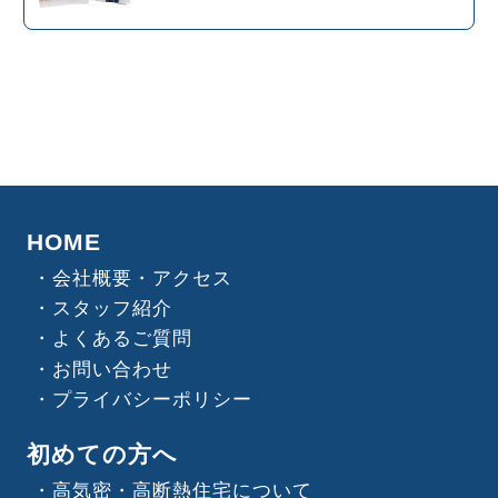
HOME
会社概要・アクセス
スタッフ紹介
よくあるご質問
お問い合わせ
プライバシーポリシー
初めての方へ
高気密・高断熱住宅について