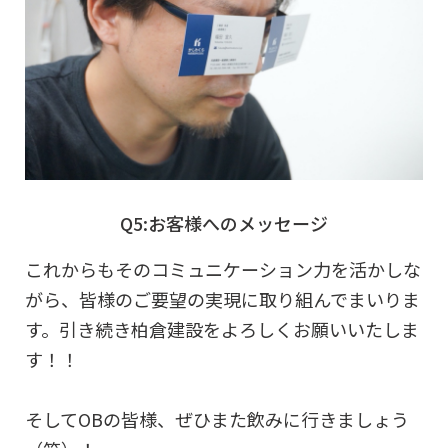
Q5:お客様へのメッセージ
これからもそのコミュニケーション力を活かしな
がら、皆様のご要望の実現に取り組んでまいりま
す。引き続き柏倉建設をよろしくお願いいたしま
す！！
そしてOBの皆様、ぜひまた飲みに行きましょう