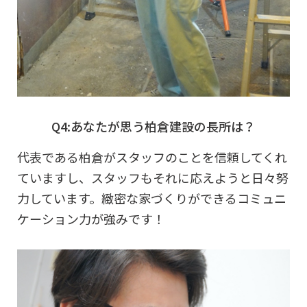
Q4:あなたが思う柏倉建設の長所は？
代表である柏倉がスタッフのことを信頼してくれ
ていますし、スタッフもそれに応えようと日々努
力しています。緻密な家づくりができるコミュニ
ケーション力が強みです！