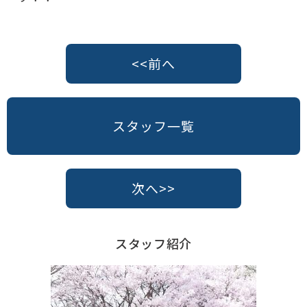
<<前へ
スタッフ一覧
次へ>>
スタッフ紹介