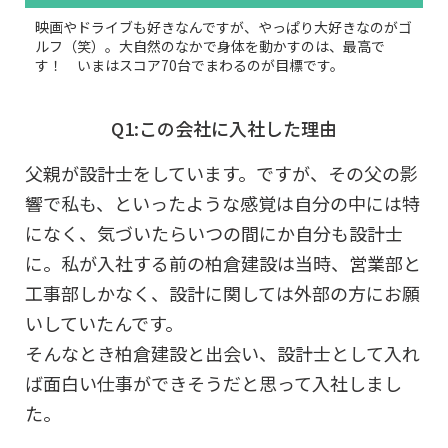
映画やドライブも好きなんですが、やっぱり大好きなのがゴ
ルフ（笑）。大自然のなかで身体を動かすのは、最高で
す！ いまはスコア70台でまわるのが目標です。
Q1:この会社に入社した理由
父親が設計士をしています。ですが、その父の影
響で私も、といったような感覚は自分の中には特
になく、気づいたらいつの間にか自分も設計士
に。私が入社する前の柏倉建設は当時、営業部と
工事部しかなく、設計に関しては外部の方にお願
いしていたんです。
そんなとき柏倉建設と出会い、設計士として入れ
ば面白い仕事ができそうだと思って入社しまし
た。