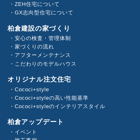
ZEH住宅について
GX志向型住宅について
柏倉建設の家づくり
安心の検査・管理体制
家づくりの流れ
アフターメンテナンス
こだわりのモデルハウス
オリジナル注文住宅
Cococi+style
Cococi+styleの高い性能基準
Cococi+styleのインテリアスタイル
柏倉アップデート
イベント