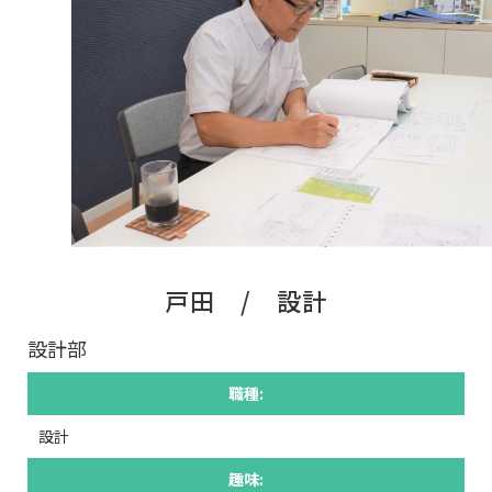
戸田 / 設計
設計部
職種:
設計
趣味: