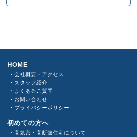
HOME
会社概要・アクセス
スタッフ紹介
よくあるご質問
お問い合わせ
プライバシーポリシー
初めての方へ
高気密・高断熱住宅について