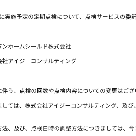
以降に実施予定の定期点検について、点検サービスの委
パンホームシールド株式会社
会社アイジーコンサルティング
に伴う、点検の回数や点検内容についての変更はござ
ましては、株式会社アイジーコンサルティング、及び
。
方法、及び、点検日時の調整方法につきましては、今