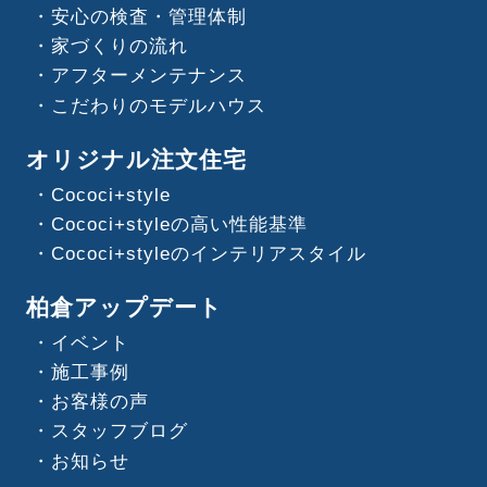
安心の検査・管理体制
家づくりの流れ
アフターメンテナンス
こだわりのモデルハウス
オリジナル注文住宅
Cococi+style
Cococi+styleの高い性能基準
Cococi+styleのインテリアスタイル
柏倉アップデート
イベント
施工事例
お客様の声
スタッフブログ
お知らせ