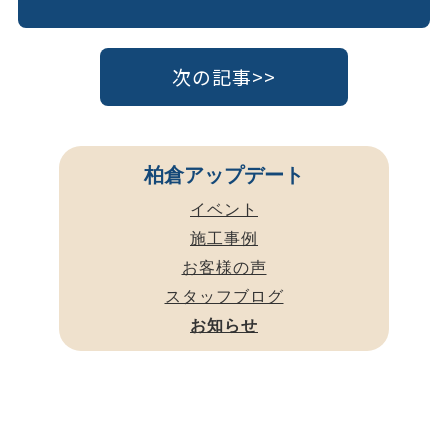
次の記事>>
柏倉アップデート
イベント
施工事例
お客様の声
スタッフブログ
お知らせ