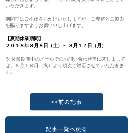
いただきます。
期間中はご不便をおかけいたしますが、ご理解とご協力
を賜りますようお願い申し上げます。
【夏期休業期間】
２０１８年８
月８日（土）～ ８月１７日（月）
※ 休業期間中のメールでのお問い合わせ等に関しまして
は、８月１８日（火）より順次ご対応させていただきま
す。
<<前の記事
記事一覧へ戻る