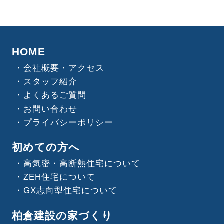
HOME
会社概要・アクセス
スタッフ紹介
よくあるご質問
お問い合わせ
プライバシーポリシー
初めての方へ
高気密・高断熱住宅について
ZEH住宅について
GX志向型住宅について
柏倉建設の家づくり