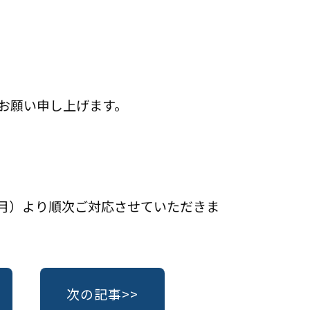
お願い申し上げます。
（月）より順次ご対応させていただきま
次の記事>>