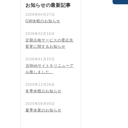
お知らせの最新記事
2026年04月27日
GW休暇のお知らせ
2026年02月16日
定期点検サービスの委託先
変更に関するお知らせ
2026年01月25日
当Webサイトをリニューア
ル致しました。
2025年12月26日
冬季休暇のお知らせ
2025年08月05日
夏季休業のお知らせ