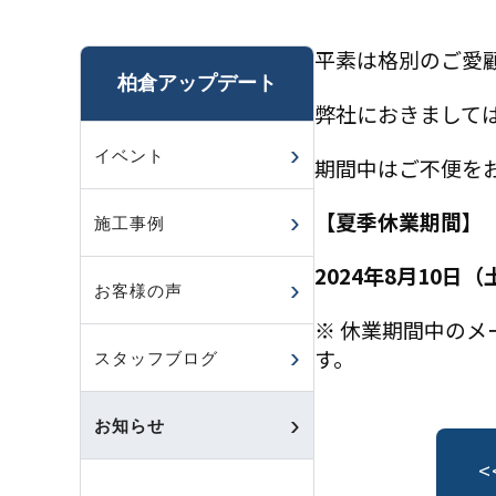
平素は格別のご愛
柏倉アップデート
弊社におきまして
イベント
期間中はご不便を
【夏季休業期間】
施工事例
2024年8月10日（
お客様の声
※ 休業期間中のメ
す。
スタッフブログ
お知らせ