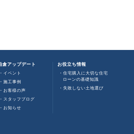
柏倉アップデート
お役立ち情報
イベント
住宅購入に大切な住宅
ローンの基礎知識
施工事例
失敗しない土地選び
お客様の声
スタッフブログ
お知らせ