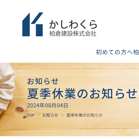
初めての方へ
お知らせ
夏季休業のお知らせ
2024年08月04日
TOP
お知らせ
夏季休業のお知らせ