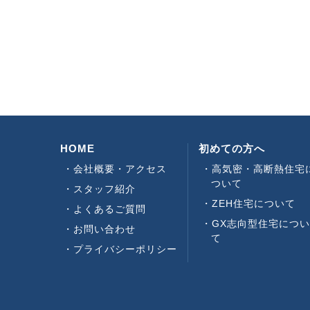
HOME
初めての方へ
会社概要・アクセス
高気密・高断熱住宅
ついて
スタッフ紹介
ZEH住宅について
よくあるご質問
GX志向型住宅につ
お問い合わせ
て
プライバシーポリシー