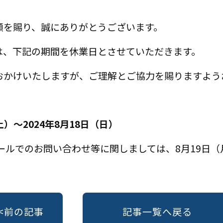
顧を賜り、誠にありがとうございます。
は、下記の期間を休業日とさせていただきます。
おかけいたしますが、ご理解とご協力を賜りますよう
土）～2024年8月18日（日）
ールでのお問い合わせ等に関しましては、8月19日
<<前の記事
記事一覧へ戻る