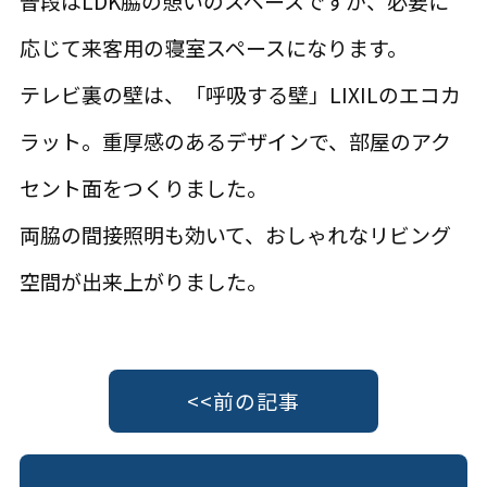
普段はLDK脇の憩いのスペースですが、必要に
応じて来客用の寝室スペースになります。
テレビ裏の壁は、「呼吸する壁」LIXILのエコカ
ラット。重厚感のあるデザインで、部屋のアク
セント面をつくりました。
両脇の間接照明も効いて、おしゃれなリビング
空間が出来上がりました。
<<前の記事