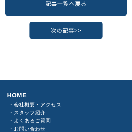
記事一覧へ戻る
次の記事>>
HOME
会社概要・アクセス
スタッフ紹介
よくあるご質問
お問い合わせ