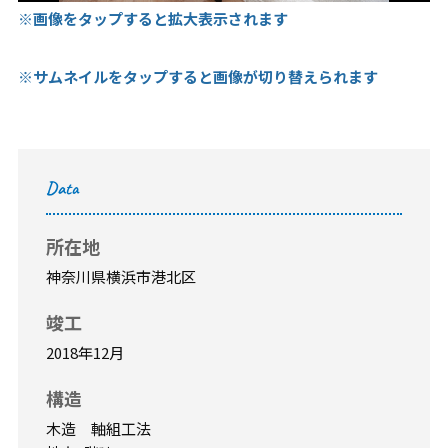
※画像をタップすると拡大表示されます
※サムネイルをタップすると画像が切り替えられます
Data
所在地
神奈川県横浜市港北区
竣工
2018年12月
構造
木造 軸組工法