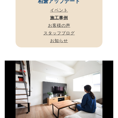
柏倉アップデート
イベント
施工事例
お客様の声
スタッフブログ
お知らせ