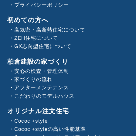
プライバシーポリシー
初めての方へ
高気密・高断熱住宅について
ZEH住宅について
GX志向型住宅について
柏倉建設の家づくり
安心の検査・管理体制
家づくりの流れ
アフターメンテナンス
こだわりのモデルハウス
オリジナル注文住宅
Cococi+style
Cococi+styleの高い性能基準