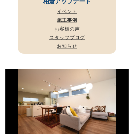
柏倉アップデート
イベント
施工事例
お客様の声
スタッフブログ
お知らせ