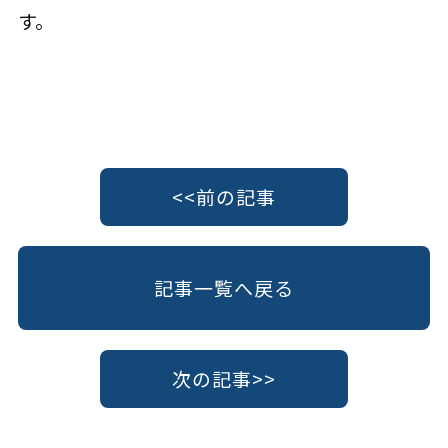
す。
<<前の記事
記事一覧へ戻る
次の記事>>