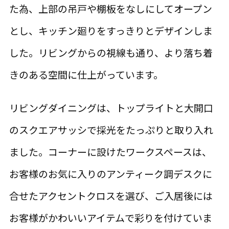
た為、上部の吊戸や棚板をなしにしてオープン
とし、キッチン廻りをすっきりとデザインしま
した。リビングからの視線も通り、より落ち着
きのある空間に仕上がっています。
リビングダイニングは、トップライトと大開口
のスクエアサッシで採光をたっぷりと取り入れ
ました。コーナーに設けたワークスペースは、
お客様のお気に入りのアンティーク調デスクに
合せたアクセントクロスを選び、ご入居後には
お客様がかわいいアイテムで彩りを付けていま