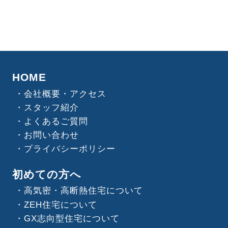
HOME
会社概要・アクセス
スタッフ紹介
よくあるご質問
お問い合わせ
プライバシーポリシー
初めての方へ
高気密・高断熱住宅について
ZEH住宅について
GX志向型住宅について