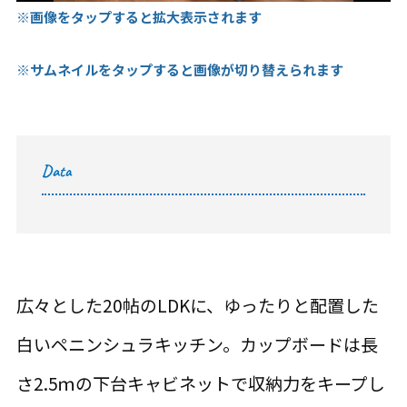
※画像をタップすると拡大表示されます
※サムネイルをタップすると画像が切り替えられます
Data
広々とした20帖のLDKに、ゆったりと配置した
白いペニンシュラキッチン。カップボードは長
さ2.5ｍの下台キャビネットで収納力をキープし