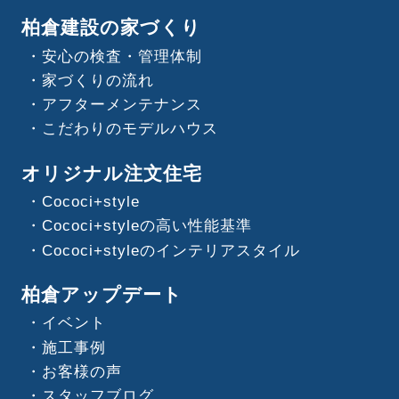
柏倉建設の家づくり
安心の検査・管理体制
家づくりの流れ
アフターメンテナンス
こだわりのモデルハウス
オリジナル注文住宅
Cococi+style
Cococi+styleの高い性能基準
Cococi+styleのインテリアスタイル
柏倉アップデート
イベント
施工事例
お客様の声
スタッフブログ